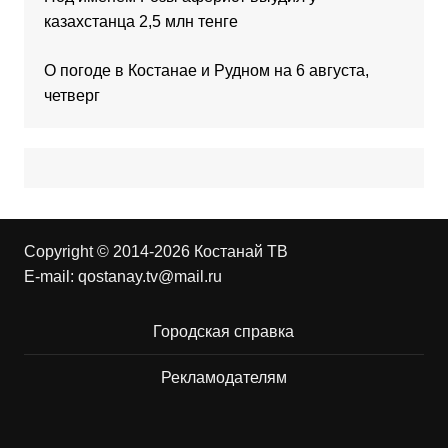
казахстанца 2,5 млн тенге
О погоде в Костанае и Рудном на 6 августа,
четверг
Copyright © 2014-2026 Костанай ТВ
E-mail:
qostanay.tv@mail.ru
Городская справка
Рекламодателям