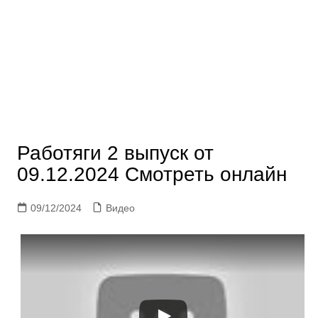
Работяги 2 выпуск от
09.12.2024 Смотреть онлайн
09/12/2024
Видео