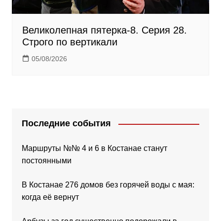
Великолепная пятерка-8. Серия 28.
Строго по вертикали
05/08/2026
Последние события
Маршруты №№ 4 и 6 в Костанае станут
постоянными
В Костанае 276 домов без горячей воды с мая:
когда её вернут