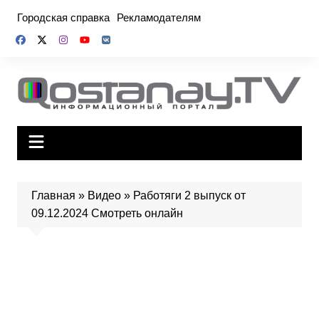
Перейти
Городская справка
Рекламодателям
к
содержимому
Главная
»
Видео
»
Работяги 2 выпуск от
09.12.2024 Смотреть онлайн