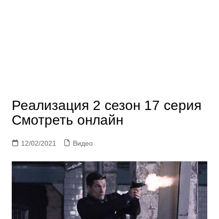
Реализация 2 сезон 17 серия
Смотреть онлайн
12/02/2021
Видео