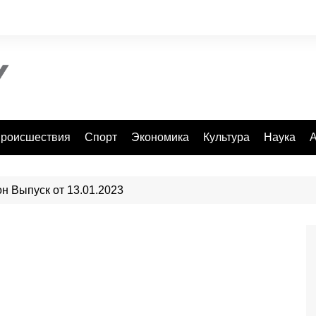
роисшествия
Спорт
Экономика
Культура
Наука
А
н Выпуск от 13.01.2023