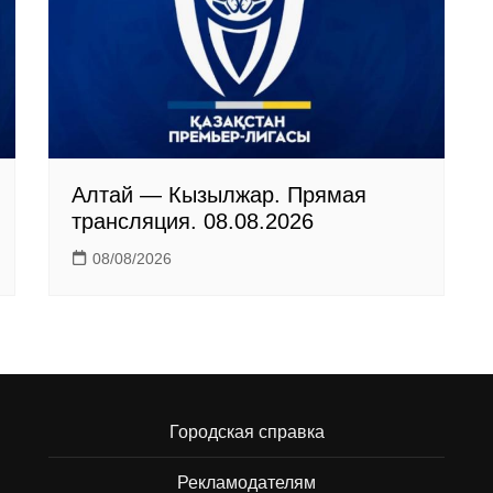
Алтай — Кызылжар. Прямая
трансляция. 08.08.2026
08/08/2026
Городская справка
Рекламодателям