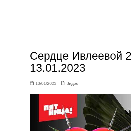
Сердце Ивлеевой 2
13.01.2023
13/01/2023
Видео