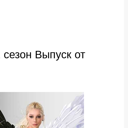
 сезон Выпуск от