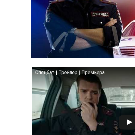
Спецбат | Трейлер | Премьера