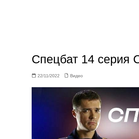
Спецбат 14 серия 
22/11/2022
Видео