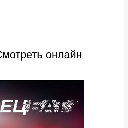
Смотреть онлайн