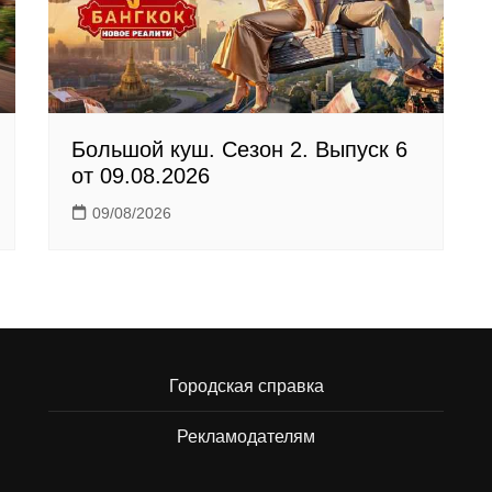
Большой куш. Сезон 2. Выпуск 6
от 09.08.2026
09/08/2026
Городская справка
Рекламодателям