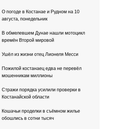
О погоде в Костанае и Рудном на 10
августа, понедельник
В обмелевшем Дунае нашли мотоцикл
времён Второй мировой
Ушёл из жизни отец Лионеля Месси
Пожилой костанаец едва не перевёл
мошенникам миллионы
Стражи порядка усилили проверки в
Костанайской области
Кошачьи проделки в съёмном жилье
обошлись в сотни тысяч