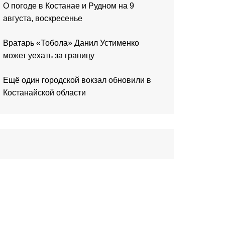
О погоде в Костанае и Рудном на 9
августа, воскресенье
Вратарь «Тобола» Данил Устименко
может уехать за границу
Ещё один городской вокзал обновили в
Костанайской области