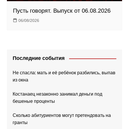
Пусть говорят. Выпуск от 06.08.2026
06/08/2026
Последние события
Не спасла: мать и её ребёнок разбились, выпав
из окна
Костанаец незаконно занимал деньги под
бешеные проценты
Сколько абитуриентов могут претендовать на
гранты