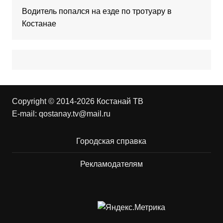
Водитель попался на езде по тротуару в
Костанае
Copyright © 2014-2026 Костанай ТВ
E-mail:
qostanay.tv@mail.ru
Городская справка
Рекламодателям