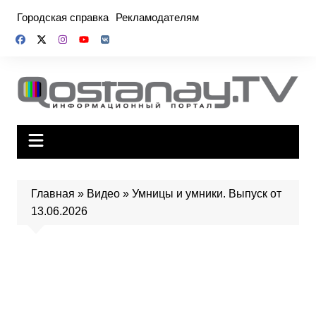
Перейти
Городская справка
Рекламодателям
к
содержимому
Главная
»
Видео
»
Умницы и умники. Выпуск от
13.06.2026