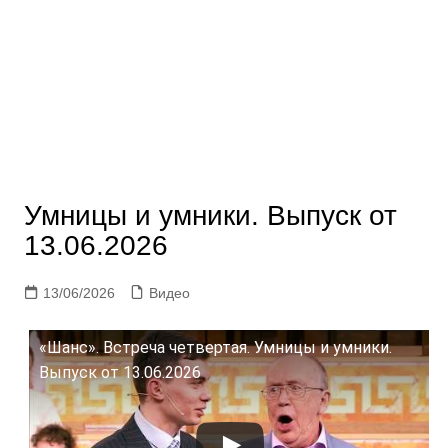
Умницы и умники. Выпуск от
13.06.2026
13/06/2026
Видео
«Шанс». Встреча четвертая. Умницы и умники.
Выпуск от 13.06.2026