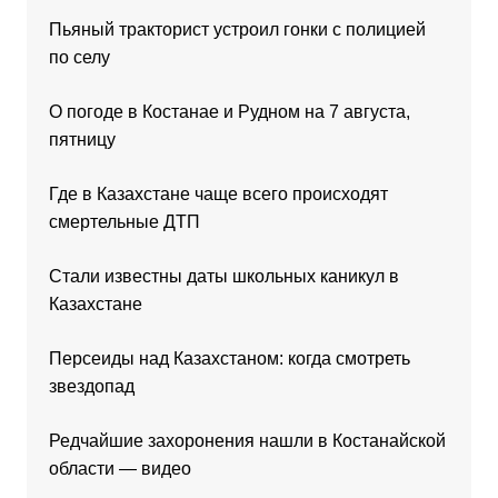
Пьяный тракторист устроил гонки с полицией
по селу
О погоде в Костанае и Рудном на 7 августа,
пятницу
Где в Казахстане чаще всего происходят
смертельные ДТП
Стали известны даты школьных каникул в
Казахстане
Персеиды над Казахстаном: когда смотреть
звездопад
Редчайшие захоронения нашли в Костанайской
области — видео