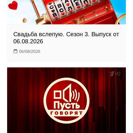
i
Свадьба вслепую. Сезон 3. Выпуск от
06.08.2026
06/08/2026