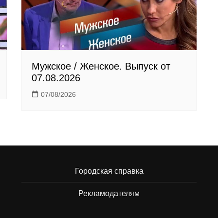
Мужское / Женское. Выпуск от
07.08.2026
07/08/2026
Городская справка
Рекламодателям