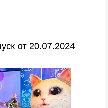
пуск от 20.07.2024