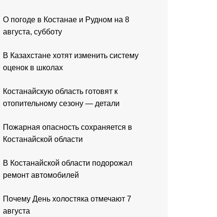
О погоде в Костанае и Рудном на 8
августа, субботу
В Казахстане хотят изменить систему
оценок в школах
Костанайскую область готовят к
отопительному сезону — детали
Пожарная опасность сохраняется в
Костанайской области
В Костанайской области подорожал
ремонт автомобилей
Почему День холостяка отмечают 7
августа