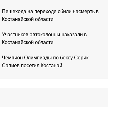
Пешехода на переходе сбили насмерть в
Костанайской области
Участников автоколонны наказали в
Костанайской области
Чемпион Олимпиады по боксу Серик
Сапиев посетил Костанай