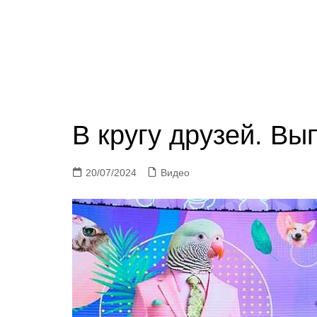
В кругу друзей. Вы
20/07/2024
Видео