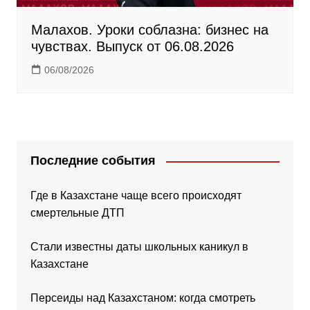
Малахов. Уроки соблазна: бизнес на
чувствах. Выпуск от 06.08.2026
06/08/2026
Последние события
Где в Казахстане чаще всего происходят
смертельные ДТП
Стали известны даты школьных каникул в
Казахстане
Персеиды над Казахстаном: когда смотреть