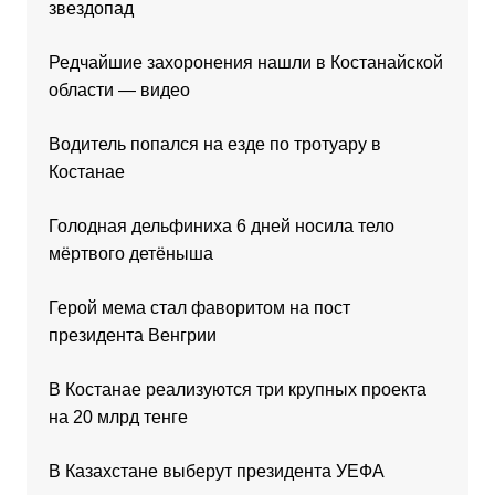
звездопад
Редчайшие захоронения нашли в Костанайской
области — видео
Водитель попался на езде по тротуару в
Костанае
Голодная дельфиниха 6 дней носила тело
мёртвого детёныша
Герой мема стал фаворитом на пост
президента Венгрии
В Костанае реализуются три крупных проекта
на 20 млрд тенге
В Казахстане выберут президента УЕФА