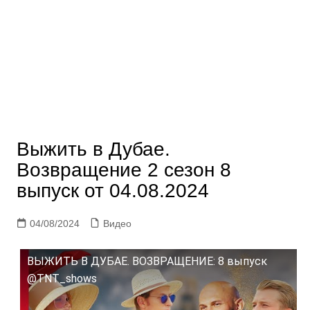
Выжить в Дубае.
Возвращение 2 сезон 8
выпуск от 04.08.2024
04/08/2024
Видео
ВЫЖИТЬ В ДУБАЕ. ВОЗВРАЩЕНИЕ: 8 выпуск
@TNT_shows