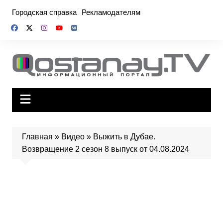
Перейти
Городская справка
Рекламодателям
к
содержимому
Главная
»
Видео
»
Выжить в Дубае.
Возвращение 2 сезон 8 выпуск от 04.08.2024