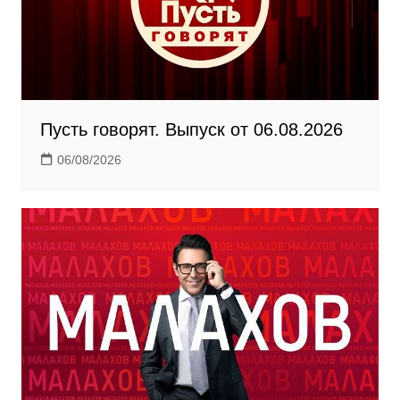
k
i
Пусть говорят. Выпуск от 06.08.2026
06/08/2026