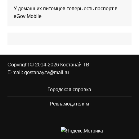
У домашних питомцев теперь есть паспорт в
eGov Mobile
Copyright © 2014-2026 Костанай ТВ
E-mail:
qostanay.tv@mail.ru
Городская справка
Рекламодателям