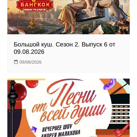
k
i
Большой куш. Сезон 2. Выпуск 6 от
09.08.2026
09/08/2026