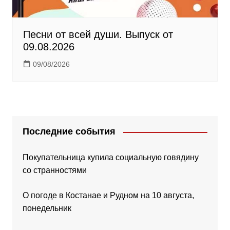
Песни от всей души. Выпуск от
09.08.2026
09/08/2026
Последние события
Покупательница купила социальную говядину
со странностями
О погоде в Костанае и Рудном на 10 августа,
понедельник