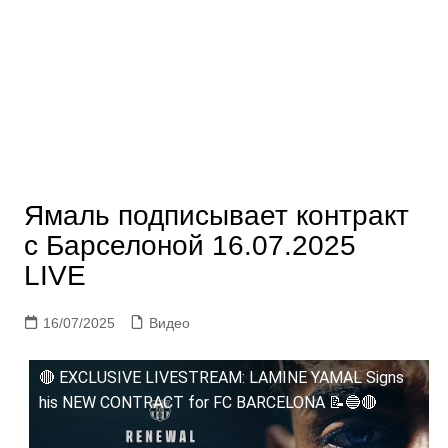
Ямаль подписывает контракт
с Барселоной 16.07.2025
LIVE
16/07/2025
Видео
🔴 EXCLUSIVE LIVESTREAM: LAMINE YAMAL Signs
his NEW CONTRACT for FC BARCELONA 📝🔵🔴