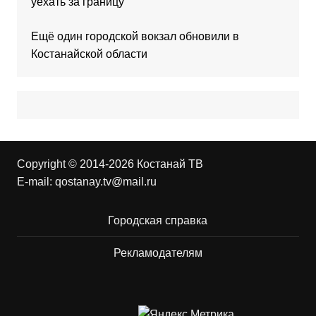
уехать за границу
Ещё один городской вокзал обновили в
Костанайской области
Copyright © 2014-2026 Костанай ТВ
E-mail:
qostanay.tv@mail.ru
Городская справка
Рекламодателям