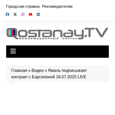
Перейти
Городская справка
Рекламодателям
к
содержимому
Главная
»
Видео
»
Ямаль подписывает
контракт с Барселоной 16.07.2025 LIVE