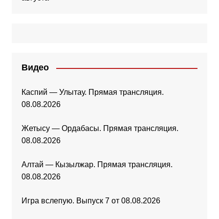
Видео
Каспий — Улытау. Прямая трансляция.
08.08.2026
Жетысу — Ордабасы. Прямая трансляция.
08.08.2026
Алтай — Кызылжар. Прямая трансляция.
08.08.2026
Игра вслепую. Выпуск 7 от 08.08.2026