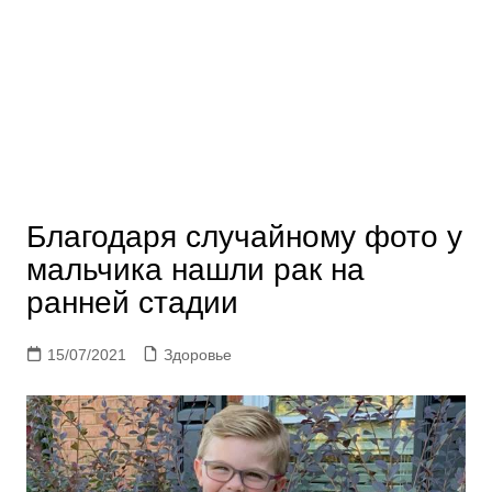
Благодаря случайному фото у
мальчика нашли рак на
ранней стадии
15/07/2021
Здоровье