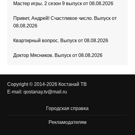
Мастер игры. 2 сезон 9 выпуск от 08.08.2026
Привет, Андрей! Счастливое число. Выпуск от
08.08.2026
Квартирный вопрос. Выпуск от 08.08.2026
Доктор Мясников. Выпуск от 08.08.2026
Copyright © 2014-2026 Костанай ТВ
E-mail:
qostanay.tv@mail.ru
Городская справка
Рекламодателям