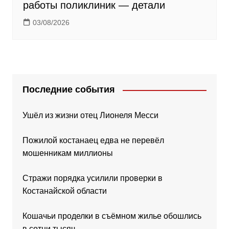
работы поликлиник — детали
03/08/2026
Последние события
Ушёл из жизни отец Лионеля Месси
Пожилой костанаец едва не перевёл
мошенникам миллионы
Стражи порядка усилили проверки в
Костанайской области
Кошачьи проделки в съёмном жилье обошлись
в сотни тысяч