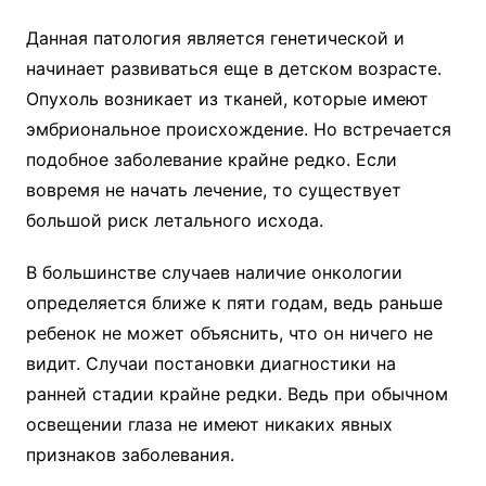
Данная патология является генетической и
начинает развиваться еще в детском возрасте.
Опухоль возникает из тканей, которые имеют
эмбриональное происхождение. Но встречается
подобное заболевание крайне редко. Если
вовремя не начать лечение, то существует
большой риск летального исхода.
В большинстве случаев наличие онкологии
определяется ближе к пяти годам, ведь раньше
ребенок не может объяснить, что он ничего не
видит. Случаи постановки диагностики на
ранней стадии крайне редки. Ведь при обычном
освещении глаза не имеют никаких явных
признаков заболевания.