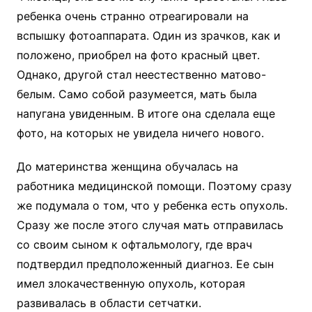
ребенка очень странно отреагировали на
вспышку фотоаппарата. Один из зрачков, как и
положено, приобрел на фото красный цвет.
Однако, другой стал неестественно матово-
белым. Само собой разумеется, мать была
напугана увиденным. В итоге она сделала еще
фото, на которых не увидела ничего нового.
До материнства женщина обучалась на
работника медицинской помощи. Поэтому сразу
же подумала о том, что у ребенка есть опухоль.
Сразу же после этого случая мать отправилась
со своим сыном к офтальмологу, где врач
подтвердил предположенный диагноз. Ее сын
имел злокачественную опухоль, которая
развивалась в области сетчатки.