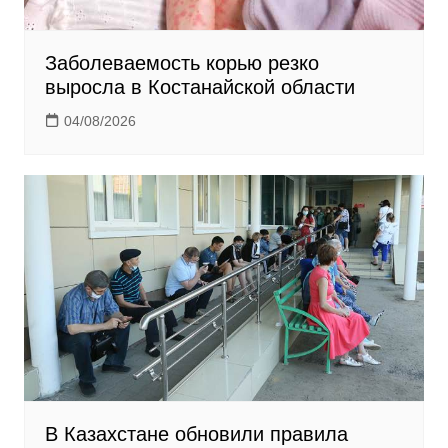
Заболеваемость корью резко
выросла в Костанайской области
04/08/2026
В Казахстане обновили правила