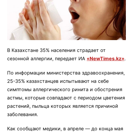
В Казахстане 35% населения страдает от
сезонной аллергии, передает ИА
«NewTimes.kz»
.
По информации министерства здравоохранения,
25-35% казахстанцев испытывают на себе
симптомы аллергического ринита и обострения
астмы, которые совпадают с периодом цветения
растений, пыльца которых является причиной
заболевания.
Как сообщают медики, в апреле — до конца мая