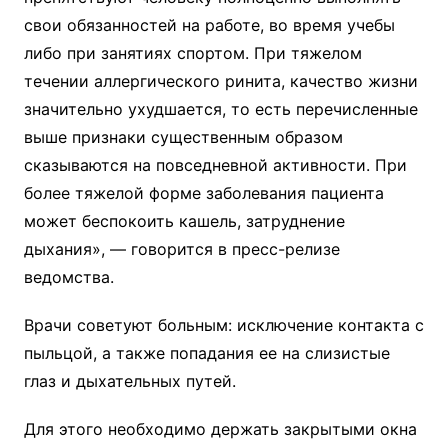
свои обязанностей на работе, во время учебы
либо при занятиях спортом. При тяжелом
течении аллергического ринита, качество жизни
значительно ухудшается, то есть перечисленные
выше признаки существенным образом
сказываются на повседневной активности. При
более тяжелой форме заболевания пациента
может беспокоить кашель, затруднение
дыхания», — говорится в пресс-релизе
ведомства.
Врачи советуют больным: исключение контакта с
пыльцой, а также попадания ее на слизистые
глаз и дыхательных путей.
Для этого необходимо держать закрытыми окна