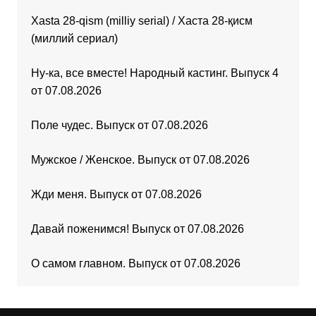
Xasta 28-qism (milliy serial) / Хаста 28-қисм
(миллий сериал)
Ну-ка, все вместе! Народный кастинг. Выпуск 4
от 07.08.2026
Поле чудес. Выпуск от 07.08.2026
Мужское / Женское. Выпуск от 07.08.2026
Жди меня. Выпуск от 07.08.2026
Давай поженимся! Выпуск от 07.08.2026
О самом главном. Выпуск от 07.08.2026