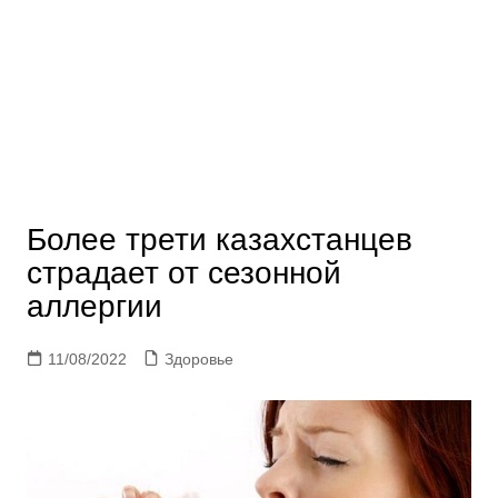
Более трети казахстанцев
страдает от сезонной
аллергии
11/08/2022
Здоровье