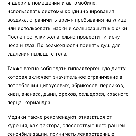
и двери в помещении и автомобиле,
использовать системы кондиционирования
воздуха, ограничить время пребывания на улице
или использовать маски и солнцезащитные очки.
После прогулки желательно провести гигиену
носа и глаз. По возможности принять душ для
удаления пыльцы с тела.
Также важно соблюдать гипоаллергенную диету,
которая включает значительное ограничение в
потреблении цитрусовых, абрикосов, персиков,
киви, ананаса, дыни, орехов, сельдерея, красного
перца, кориандра.
Медики также рекомендуют отказаться от
курения, как фактора, способствующего ранней
сенсибилизации, принимать лекарственные