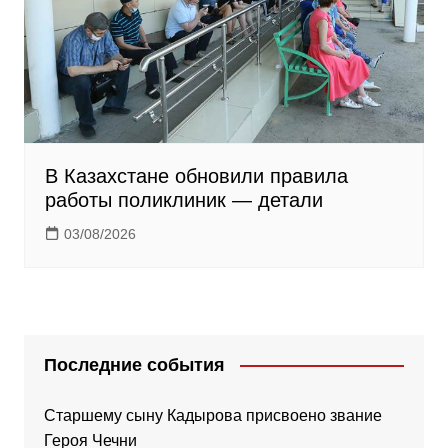
В Казахстане обновили правила
работы поликлиник — детали
03/08/2026
Последние события
Старшему сыну Кадырова присвоено звание
Героя Чечни