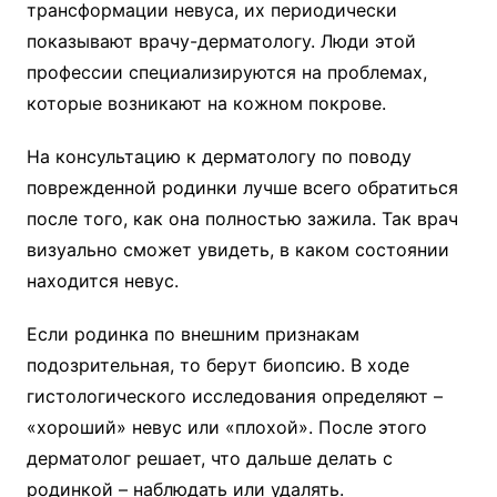
трансформации невуса, их периодически
показывают врачу-дерматологу. Люди этой
профессии специализируются на проблемах,
которые возникают на кожном покрове.
На консультацию к дерматологу по поводу
поврежденной родинки лучше всего обратиться
после того, как она полностью зажила. Так врач
визуально сможет увидеть, в каком состоянии
находится невус.
Если родинка по внешним признакам
подозрительная, то берут биопсию. В ходе
гистологического исследования определяют –
«хороший» невус или «плохой». После этого
дерматолог решает, что дальше делать с
родинкой – наблюдать или удалять.