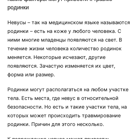
родинки
Невусы – так на медицинском языке называются
родинки – есть на коже у любого человека. С
ними многие младенцы появляются на свет. В
течение жизни человека количество родинок
меняется. Некоторые исчезают, другие
появляются. Зачастую изменяется их цвет,
форма или размер.
Родинки могут располагаться на любом участке
тела. Есть места, где невус в относительной
безопасности. Но есть и такие участки тела, на
которых может происходить травмирование
родинки. Причин для этого несколько.