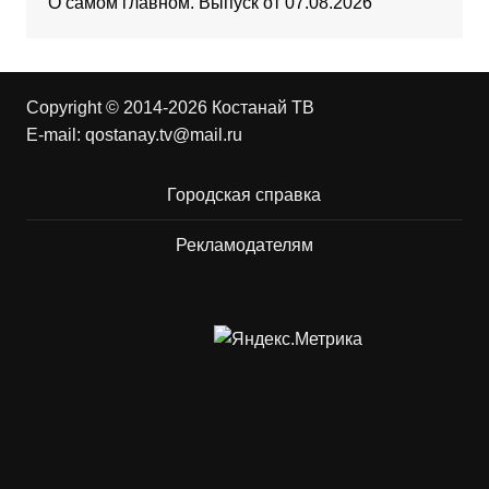
О самом главном. Выпуск от 07.08.2026
Copyright © 2014-2026 Костанай ТВ
E-mail:
qostanay.tv@mail.ru
Городская справка
Рекламодателям