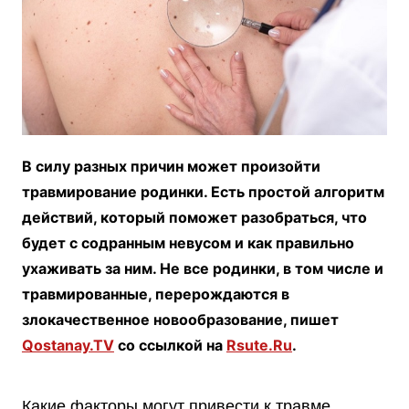
В силу разных причин может произойти
травмирование родинки. Есть простой алгоритм
действий, который поможет разобраться, что
будет с содранным невусом и как правильно
ухаживать за ним. Не все родинки, в том числе и
травмированные, перерождаются в
злокачественное новообразование, пишет
Qostanay.TV
со ссылкой на
Rsute.Ru
.
Какие факторы могут привести к травме