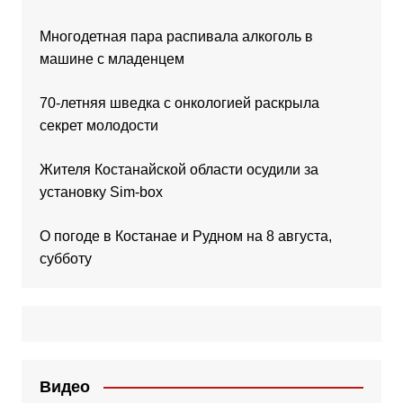
Многодетная пара распивала алкоголь в
машине с младенцем
70-летняя шведка с онкологией раскрыла
секрет молодости
Жителя Костанайской области осудили за
установку Sim-box
О погоде в Костанае и Рудном на 8 августа,
субботу
Видео