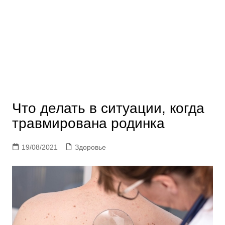
Что делать в ситуации, когда
травмирована родинка
19/08/2021
Здоровье