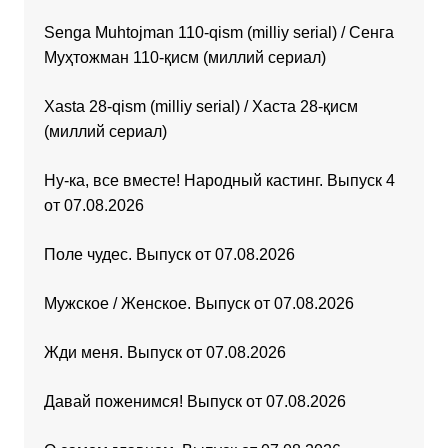
Senga Muhtojman 110-qism (milliy serial) / Сенга
Муҳтожман 110-қисм (миллий сериал)
Xasta 28-qism (milliy serial) / Хаста 28-қисм
(миллий сериал)
Ну-ка, все вместе! Народный кастинг. Выпуск 4
от 07.08.2026
Поле чудес. Выпуск от 07.08.2026
Мужское / Женское. Выпуск от 07.08.2026
Жди меня. Выпуск от 07.08.2026
Давай поженимся! Выпуск от 07.08.2026