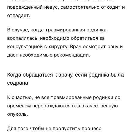
поврежденный невус, самостоятельно отходит и
отпадает.
В случае, когда травмированная родинка
воспалилась, необходимо обратиться за
консультацией с хирургу. Врач осмотрит рану и
даст необходимые рекомендации.
Когда обращаться к врачу, если родинка была
содрана
К счастью, не все травмированные родинки со
временем перерождаются в злокачественную
опухоль.
Для того чтобы не пропустить процесс