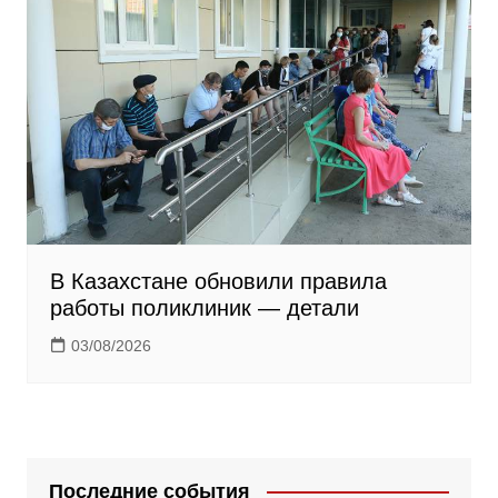
В Казахстане обновили правила
работы поликлиник — детали
03/08/2026
Последние события