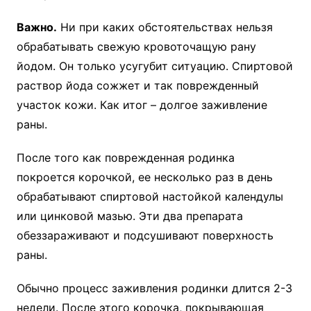
Важно.
Ни при каких обстоятельствах нельзя
обрабатывать свежую кровоточащую рану
йодом. Он только усугубит ситуацию. Спиртовой
раствор йода сожжет и так поврежденный
участок кожи. Как итог – долгое заживление
раны.
После того как поврежденная родинка
покроется корочкой, ее несколько раз в день
обрабатывают спиртовой настойкой календулы
или цинковой мазью. Эти два препарата
обеззараживают и подсушивают поверхность
раны.
Обычно процесс заживления родинки длится 2-3
недели. После этого корочка, покрывающая