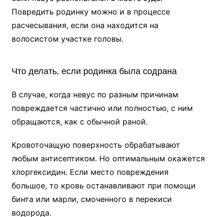
Повредить родинку можно и в процессе
расчесывания, если она находится на
волосистом участке головы.
Что делать, если родинка была содрана
В случае, когда невус по разным причинам
повреждается частично или полностью, с ним
обращаются, как с обычной раной.
Кровоточащую поверхность обрабатывают
любым антисептиком. Но оптимальным окажется
хлоргексидин. Если место повреждения
большое, то кровь останавливают при помощи
бинта или марли, смоченного в перекиси
водорода.