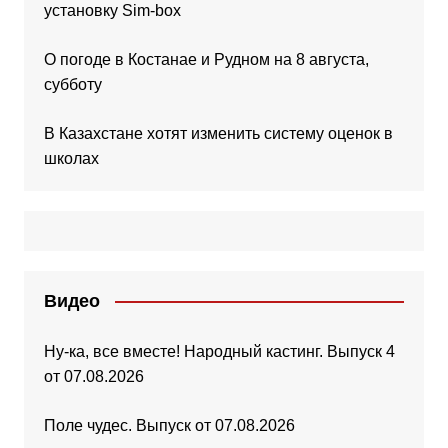
установку Sim-box
О погоде в Костанае и Рудном на 8 августа,
субботу
В Казахстане хотят изменить систему оценок в
школах
Видео
Ну-ка, все вместе! Народный кастинг. Выпуск 4
от 07.08.2026
Поле чудес. Выпуск от 07.08.2026