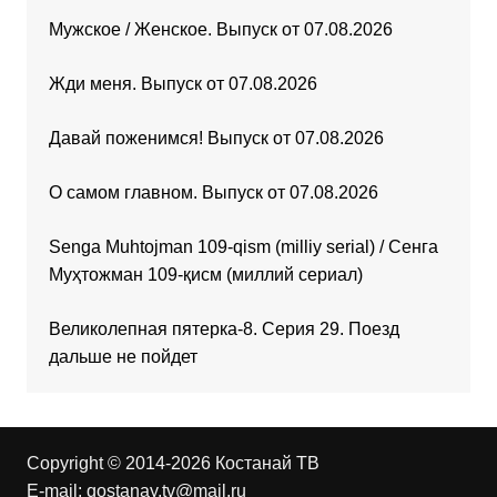
Мужское / Женское. Выпуск от 07.08.2026
Жди меня. Выпуск от 07.08.2026
Давай поженимся! Выпуск от 07.08.2026
О самом главном. Выпуск от 07.08.2026
Senga Muhtojman 109-qism (milliy serial) / Сенга
Муҳтожман 109-қисм (миллий сериал)
Великолепная пятерка-8. Серия 29. Поезд
дальше не пойдет
Copyright © 2014-2026 Костанай ТВ
E-mail:
qostanay.tv@mail.ru