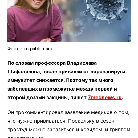
Фото: isorepublic.com
По словам профессора Владислава
Шафалинова, после прививки от коронавируса
иммунитет снижается. Поэтому так много
заболевших в промежутке между первой и
второй дозами вакцины, пишет
7mednews.ru
.
Он прокомментировал заявление медиков о том,
что нужно прививаться. Поскольку в сезон
простуд можно заразиться и ковидом, и гриппом