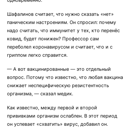
одновременно.
Шафалинов считает, что нужно сказать «нет»
паническим настроениям. Он спросил: почему
надо считать, что иммунитет у тех, кто перенёс
ковид, будет понижен? Профессор сам
переболел коронавирусом и считает, что и с
гриппом легко справится.
— А вот вакцинированные — это отдельный
вопрос. Потому что известно, что любая вакцина
снижает неспецифическую резистентность
организма, — сказал медик.
Как известно, между первой и второй
прививками организм ослаблен. В этот период
он успевает «схватить» вирус, добавил он.