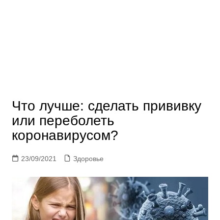
Что лучше: сделать прививку
или переболеть
коронавирусом?
23/09/2021
Здоровье