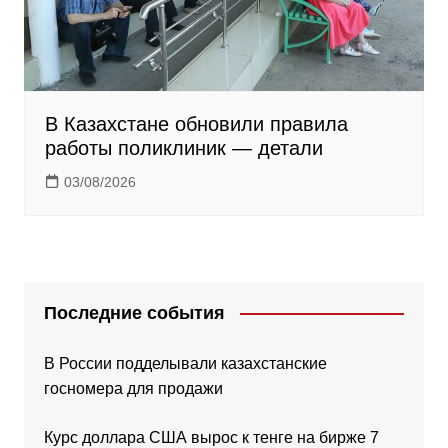
В Казахстане обновили правила
работы поликлиник — детали
03/08/2026
Последние события
В России подделывали казахстанские
госномера для продажи
Курс доллара США вырос к тенге на бирже 7