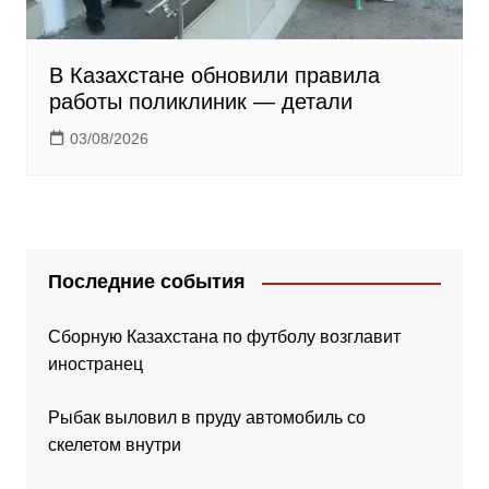
В Казахстане обновили правила
работы поликлиник — детали
03/08/2026
Последние события
Сборную Казахстана по футболу возглавит
иностранец
Рыбак выловил в пруду автомобиль со
скелетом внутри