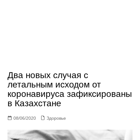
Два новых случая с
летальным исходом от
коронавируса зафиксированы
в Казахстане
08/06/2020
Здоровье