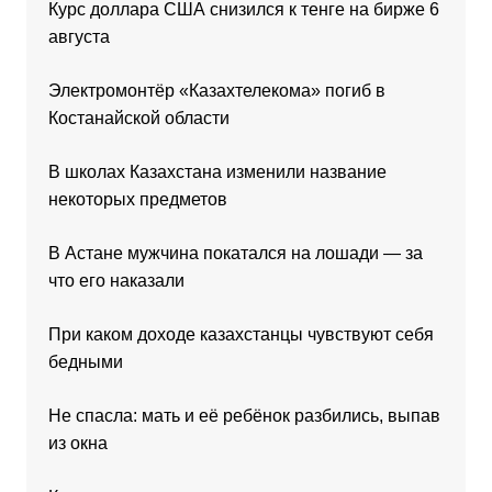
Курс доллара США снизился к тенге на бирже 6
августа
Электромонтёр «Казахтелекома» погиб в
Костанайской области
В школах Казахстана изменили название
некоторых предметов
В Астане мужчина покатался на лошади — за
что его наказали
При каком доходе казахстанцы чувствуют себя
бедными
Не спасла: мать и её ребёнок разбились, выпав
из окна