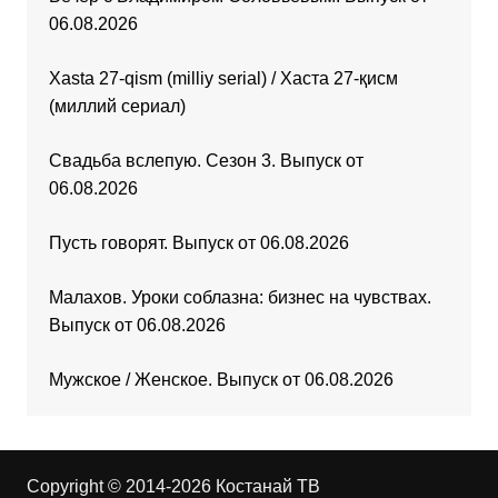
06.08.2026
Xasta 27-qism (milliy serial) / Хаста 27-қисм
(миллий сериал)
Свадьба вслепую. Сезон 3. Выпуск от
06.08.2026
Пусть говорят. Выпуск от 06.08.2026
Малахов. Уроки соблазна: бизнес на чувствах.
Выпуск от 06.08.2026
Мужское / Женское. Выпуск от 06.08.2026
Copyright © 2014-2026 Костанай ТВ