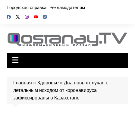
Перейти
Городская справка
Рекламодателям
к
содержимому
Главная
»
Здоровье
»
Два новых случая с
летальным исходом от коронавируса
зафиксированы в Казахстане