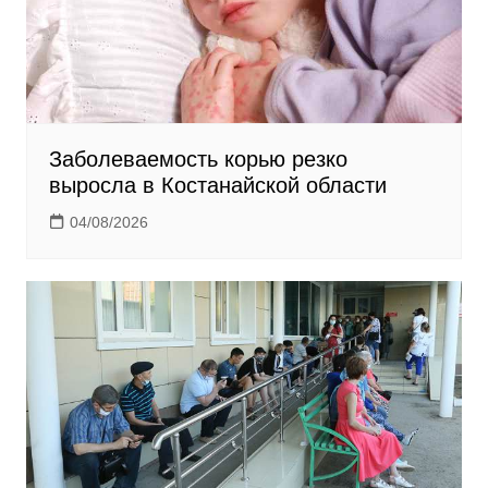
Заболеваемость корью резко
выросла в Костанайской области
04/08/2026