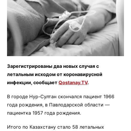
Зарегистрированы два новых случая с
летальным исходом от коронавирусной
инфекции, сообщает
Qostanay.TV
.
В городе Нур-Султан скончался пациент 1966
года рождения, в Павлодарской области —
пациентка 1957 года рождения.
Итого по Казахстану стало 58 летальных