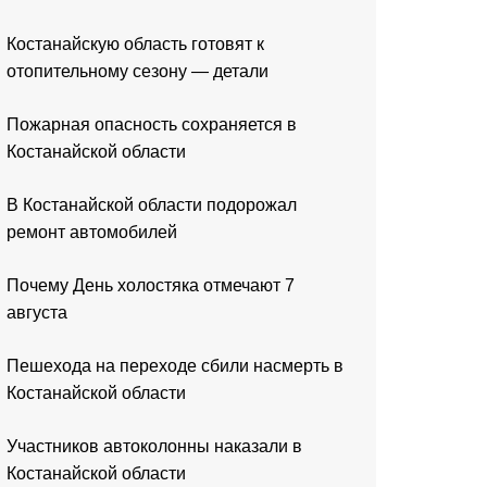
Костанайскую область готовят к
отопительному сезону — детали
Пожарная опасность сохраняется в
Костанайской области
В Костанайской области подорожал
ремонт автомобилей
Почему День холостяка отмечают 7
августа
Пешехода на переходе сбили насмерть в
Костанайской области
Участников автоколонны наказали в
Костанайской области