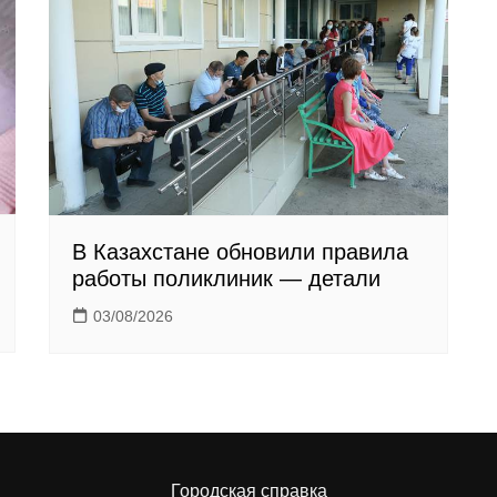
В Казахстане обновили правила
работы поликлиник — детали
03/08/2026
Городская справка