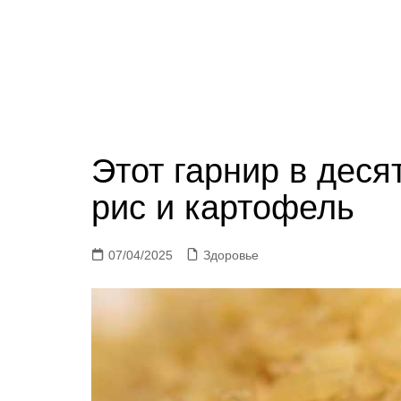
Этот гарнир в деся
рис и картофель
07/04/2025
Здоровье