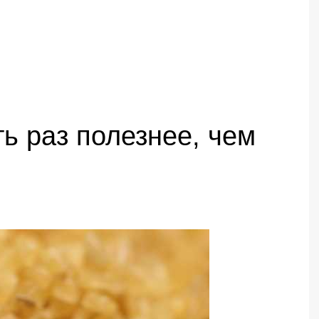
ть раз полезнее, чем