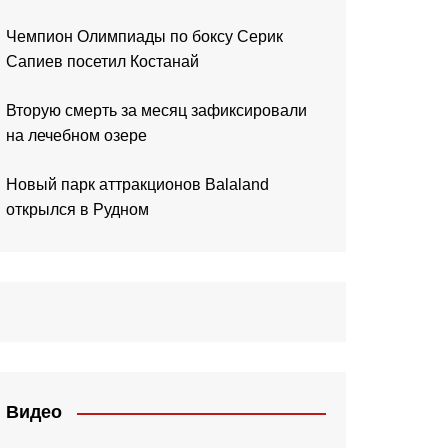
Чемпион Олимпиады по боксу Серик
Сапиев посетил Костанай
Вторую смерть за месяц зафиксировали
на лечебном озере
Новый парк аттракционов Balaland
открылся в Рудном
Видео