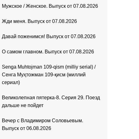
Мужское / Женское. Выпуск от 07.08.2026
Жди меня. Выпуск от 07.08.2026
Давай поженимся! Выпуск от 07.08.2026
О самом главном. Выпуск от 07.08.2026
Senga Muhtojman 109-qism (milliy serial) /
Сенга Муҳтожман 109-қисм (миллий
сериал)
Великолепная пятерка-8. Серия 29. Поезд
дальше не пойдет
Вечер с Владимиром Соловьевым.
Выпуск от 06.08.2026