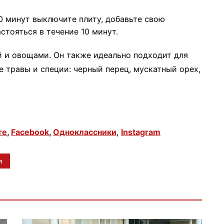
0 минут выключите плиту, добавьте свою
стояться в течение 10 минут.
й и овощами. Он также идеально подходит для
 травы и специи: черный перец, мускатный орех,
те
,
Facebook
,
Одноклассники
,
Instagram
я