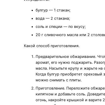
булгур — 1 стакан;
вода — 2 стакана;
соль и специи — по вкусу;
20 г сливочного масла или 2 столо
Какой способ приготовления.
Предварительное обжаривание. Чтоб
аромат, его нужно поджарить. Разог
масла. Насыпьте крупу и жарьте на 
Когда булгур приобретет ореховый з
можно снимать с плиты.
Приготовление. Переложите обжаре
кипятком и добавьте соль. Доведите
огонь, накройте крышкой и варите 2