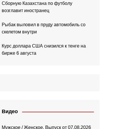
Сборную Казахстана по футболу
возглавит иностранец
Рыбак выловил в пруду автомобиль со
скелетом внутри
Курс доллара США снизился к тенге на
бирже 6 августа
Видео
Мужское / Женское. Выпуск от 07.08.2026