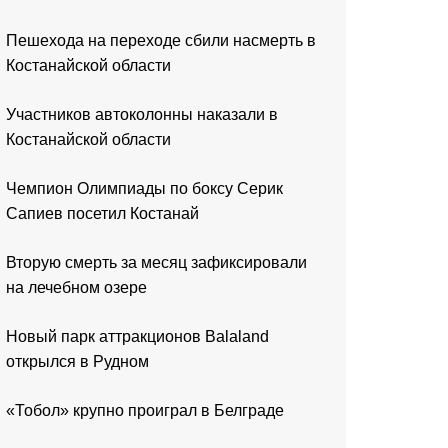
Пешехода на переходе сбили насмерть в
Костанайской области
Участников автоколонны наказали в
Костанайской области
Чемпион Олимпиады по боксу Серик
Сапиев посетил Костанай
Вторую смерть за месяц зафиксировали
на лечебном озере
Новый парк аттракционов Balaland
открылся в Рудном
«Тобол» крупно проиграл в Белграде