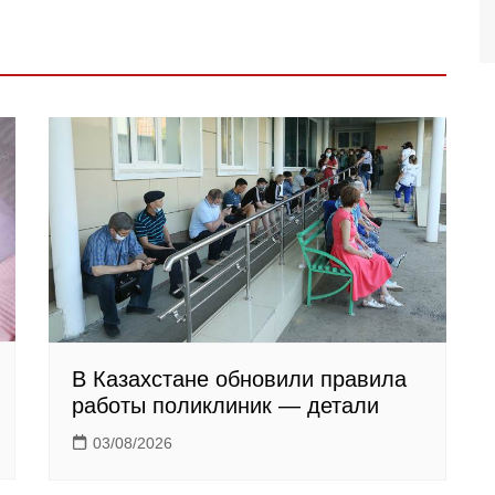
В Казахстане обновили правила
работы поликлиник — детали
03/08/2026