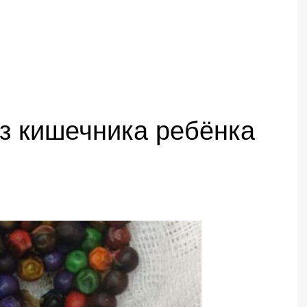
из кишечника ребёнка