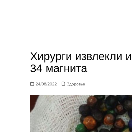
Хирурги извлекли 
34 магнита
24/08/2022
Здоровье