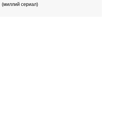
(миллий сериал)