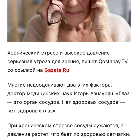
Хронический стресс и высокое давление —
серьезная угроза для зрения, пишет Qostanay.TV
со ссылкой на
Gazeta,Ru
.
Многие недооценивают два этих фактора,
доктор медицинских наук Игорь Азнаурян: «Глаз
— это орган сосудов. Нет здоровых сосудов —
нет здоровых глаз».
При хроническом стрессе сосуды сужаются, а
давление растет, что бьет по здоровью сетчатки.