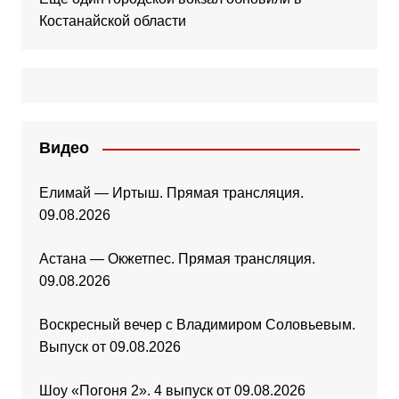
Костанайской области
Видео
Елимай — Иртыш. Прямая трансляция.
09.08.2026
Астана — Окжетпес. Прямая трансляция.
09.08.2026
Воскресный вечер с Владимиром Соловьевым.
Выпуск от 09.08.2026
Шоу «Погоня 2». 4 выпуск от 09.08.2026