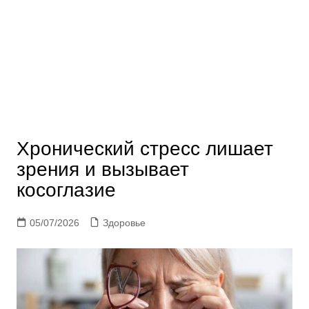
Хронический стресс лишает
зрения и вызывает
косоглазие
05/07/2026
Здоровье