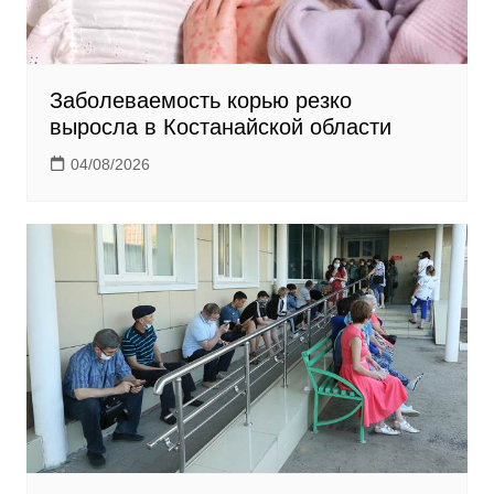
Заболеваемость корью резко
выросла в Костанайской области
04/08/2026