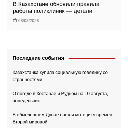
В Казахстане обновили правила
работы поликлиник — детали
03/08/2026
Последние события
Казахстанка купила социальную говядину со
странностями
О погоде в Костанае и Рудном на 10 августа,
понедельник
В обмелевшем Дунае нашли мотоцикл времён
Второй мировой