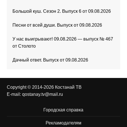
Большой куш. Сезон 2. Выпуск 6 от 09.08.2026
Песни от всей души. Выпуск от 09.08.2026
У нас выигрывают! 09.08.2026 — выпуск № 467
от Столото
Дачный ответ. Выпуск от 09.08.2026
Copyright © 2014-2026 Костанай ТВ
E-mail:
qostanay.tv@mail.ru
Городская справка
Рекламодателям