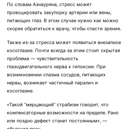
По словам Азнауряна, стресс может
провоцировать закупорку артерии или вены,
питающих глаз. В этом случае нужно как можно
скорее обратиться к врачу, чтобы спасти зрение.
Также из-за стресса может появиться внезапное
косоглазие. Почти всегда за этим стоит скрытая
проблема — чувствительность
глазодвигательного нерва к гипоксии. При
возникновении спазма сосудов, питающих
нервы, возникает частичный паралич и
косоглазие.
«Такой “мерцающий“ страбизм говорит, что
компенсаторные возможности на пределе. Рано
или поздно дефект станет постоянным», —
объяснил врач.