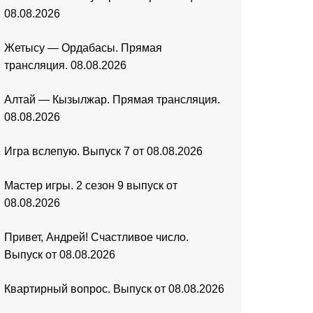
08.08.2026
Жетысу — Ордабасы. Прямая
трансляция. 08.08.2026
Алтай — Кызылжар. Прямая трансляция.
08.08.2026
Игра вслепую. Выпуск 7 от 08.08.2026
Мастер игры. 2 сезон 9 выпуск от
08.08.2026
Привет, Андрей! Счастливое число.
Выпуск от 08.08.2026
Квартирный вопрос. Выпуск от 08.08.2026