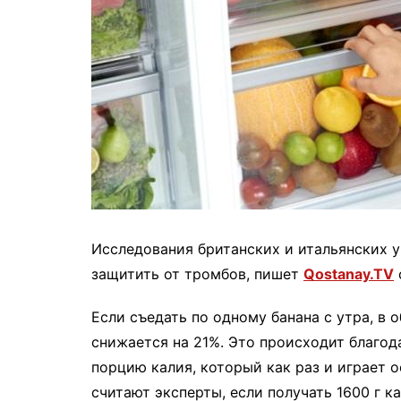
Исследования британских и итальянских 
защитить от тромбов, пишет
Qostanay.TV
Если съедать по одному банана с утра, в 
снижается на 21%. Это происходит благод
порцию калия, который как раз и играет 
считают эксперты, если получать 1600 г к