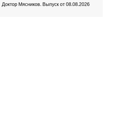
Доктор Мясников. Выпуск от 08.08.2026