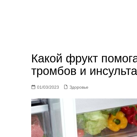
Какой фрукт помога
тромбов и инсульт
01/03/2023
Здоровье