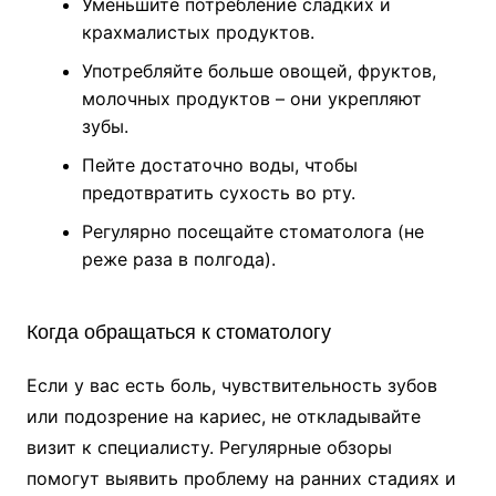
Уменьшите потребление сладких и
крахмалистых продуктов.
Употребляйте больше овощей, фруктов,
молочных продуктов – они укрепляют
зубы.
Пейте достаточно воды, чтобы
предотвратить сухость во рту.
Регулярно посещайте стоматолога (не
реже раза в полгода).
Когда обращаться к стоматологу
Если у вас есть боль, чувствительность зубов
или подозрение на кариес, не откладывайте
визит к специалисту. Регулярные обзоры
помогут выявить проблему на ранних стадиях и