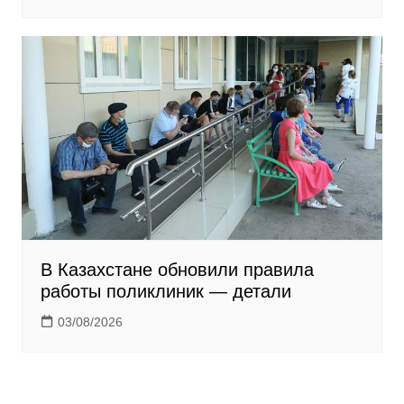
В Казахстане обновили правила
работы поликлиник — детали
03/08/2026