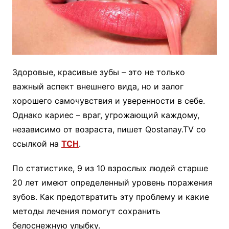
Здоровые, красивые зубы – это не только
важный аспект внешнего вида, но и залог
хорошего самочувствия и уверенности в себе.
Однако кариес – враг, угрожающий каждому,
независимо от возраста, пишет Qostanay.TV со
ссылкой на
ТСН
.
По статистике, 9 из 10 взрослых людей старше
20 лет имеют определенный уровень поражения
зубов. Как предотвратить эту проблему и какие
методы лечения помогут сохранить
белоснежную улыбку.