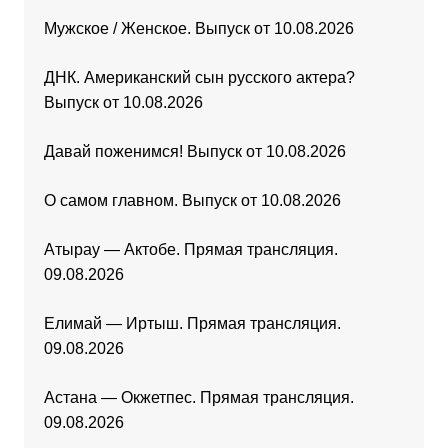
Мужское / Женское. Выпуск от 10.08.2026
ДНК. Американский сын русского актера?
Выпуск от 10.08.2026
Давай поженимся! Выпуск от 10.08.2026
О самом главном. Выпуск от 10.08.2026
Атырау — Актобе. Прямая трансляция.
09.08.2026
Елимай — Иртыш. Прямая трансляция.
09.08.2026
Астана — Окжетпес. Прямая трансляция.
09.08.2026