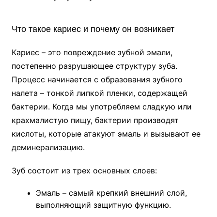
Что такое кариес и почему он возникает
Кариес – это повреждение зубной эмали,
постепенно разрушающее структуру зуба.
Процесс начинается с образования зубного
налета – тонкой липкой пленки, содержащей
бактерии. Когда мы употребляем сладкую или
крахмалистую пищу, бактерии производят
кислоты, которые атакуют эмаль и вызывают ее
деминерализацию.
Зуб состоит из трех основных слоев:
Эмаль – самый крепкий внешний слой,
выполняющий защитную функцию.