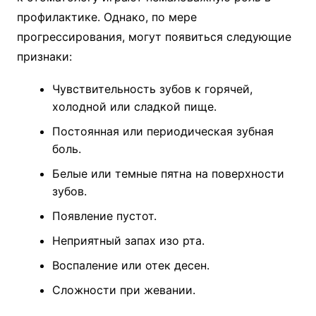
профилактике. Однако, по мере
прогрессирования, могут появиться следующие
признаки:
Чувствительность зубов к горячей,
холодной или сладкой пище.
Постоянная или периодическая зубная
боль.
Белые или темные пятна на поверхности
зубов.
Появление пустот.
Неприятный запах изо рта.
Воспаление или отек десен.
Сложности при жевании.