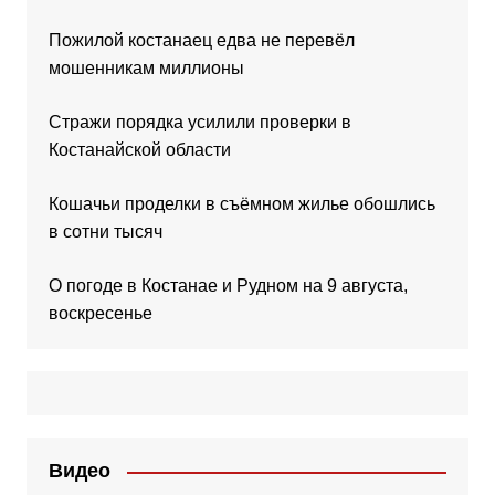
Пожилой костанаец едва не перевёл
мошенникам миллионы
Стражи порядка усилили проверки в
Костанайской области
Кошачьи проделки в съёмном жилье обошлись
в сотни тысяч
О погоде в Костанае и Рудном на 9 августа,
воскресенье
Видео