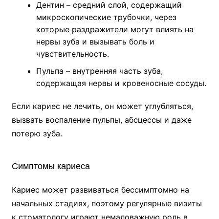
Дентин – средний слой, содержащий
микроскопические трубочки, через
которые раздражители могут влиять на
нервы зуба и вызывать боль и
чувствительность.
Пульпа – внутренняя часть зуба,
содержащая нервы и кровеносные сосуды.
Если кариес не лечить, он может углубляться,
вызвать воспаление пульпы, абсцессы и даже
потерю зуба.
Симптомы кариеса
Кариес может развиваться бессимптомно на
начальных стадиях, поэтому регулярные визиты
к стоматологу играют немаловажную роль в