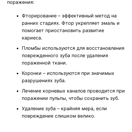
поражения:
Фторирование – эффективный метод на
ранних стадиях. Фтор укрепляет эмаль и
помогает приостановить развитие
кариеса.
Пломбы используются для восстановления
поврежденного зуба после удаления
пораженной ткани.
Коронки – используются при значимых
разрушениях зуба.
Лечение корневых каналов проводится при
поражении пульпы, чтобы сохранить зуб.
Удаление зуба – крайняя мера, если
повреждение слишком велико.