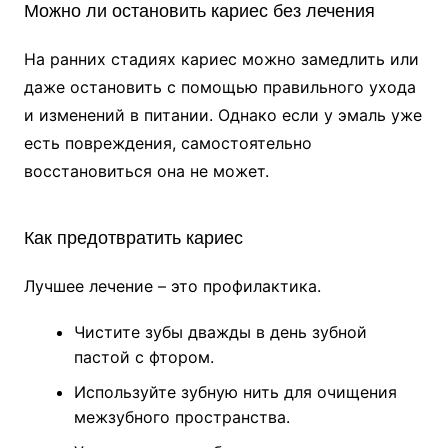
Можно ли остановить кариес без лечения
На ранних стадиях кариес можно замедлить или
даже остановить с помощью правильного ухода
и изменений в питании. Однако если у эмаль уже
есть повреждения, самостоятельно
восстановиться она не может.
Как предотвратить кариес
Лучшее лечение – это профилактика.
Чистите зубы дважды в день зубной
пастой с фтором.
Используйте зубную нить для очищения
межзубного пространства.