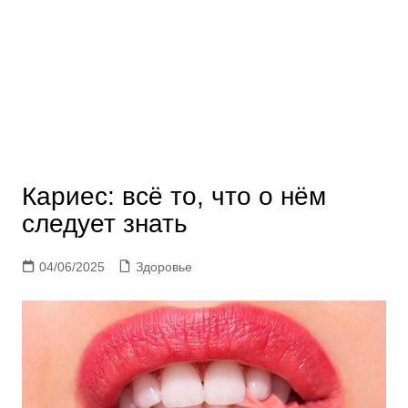
Кариес: всё то, что о нём
следует знать
04/06/2025
Здоровье