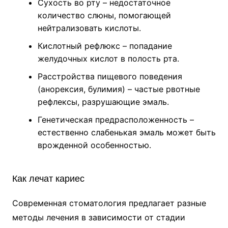
Сухость во рту – недостаточное
количество слюны, помогающей
нейтрализовать кислоты.
Кислотный рефлюкс – попадание
желудочных кислот в полость рта.
Расстройства пищевого поведения
(анорексия, булимия) – частые рвотные
рефлексы, разрушающие эмаль.
Генетическая предрасположенность –
естественно слабенькая эмаль может быть
врожденной особенностью.
Как лечат кариес
Современная стоматология предлагает разные
методы лечения в зависимости от стадии