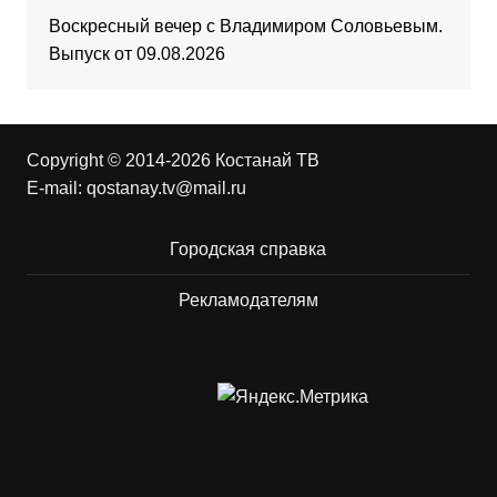
Воскресный вечер с Владимиром Соловьевым.
Выпуск от 09.08.2026
Copyright © 2014-2026 Костанай ТВ
E-mail:
qostanay.tv@mail.ru
Городская справка
Рекламодателям