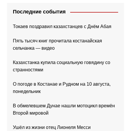
Последние события
Токаев поздравил казахстанцев с Днём Абая
Пять тысяч книг прочитала костанайская
сельчанка — видео
Казахстанка купила социальную говядину со
странностями
О погоде в Костанае и Рудном на 10 августа,
понедельник
В обмелевшем Дунае нашли мотоцикл времён
Второй мировой
Ушёл из жизни отец Лионеля Месси