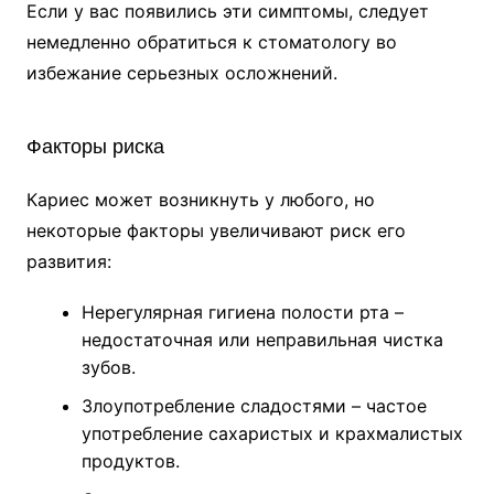
Если у вас появились эти симптомы, следует
немедленно обратиться к стоматологу во
избежание серьезных осложнений.
Факторы риска
Кариес может возникнуть у любого, но
некоторые факторы увеличивают риск его
развития:
Нерегулярная гигиена полости рта –
недостаточная или неправильная чистка
зубов.
Злоупотребление сладостями – частое
употребление сахаристых и крахмалистых
продуктов.