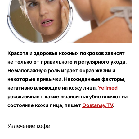
Красота и здоровье кожных покровов зависят
не только от правильного и регулярного ухода.
Немаловажную роль играет образ жизни и
некоторые привычки. Неожиданные факторы,
негативно влияющие на кожу лица.
Yellmed
рассказывает, какие нюансы пагубно влияют на
состояние кожи лица, пишет
Qostanay.TV
.
Увлечение кофе