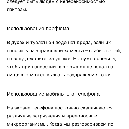
следует быть людям с непереносимостью
лактозы.
Использование парфюма
В духах и туалетной воде нет вреда, если их
наносить на «правильные» места – сгибы локтей,
на зону декольте, за ушами. Но нужно следить,
чтобы при нанесении парфюма он не попал на
лицо: это может вызвать раздражение кожи.
Использование мобильного телефона
На экране телефона постоянно скапливаются
различные загрязнения и вредоносные
микроорганизмы. Когда мы разговариваем по