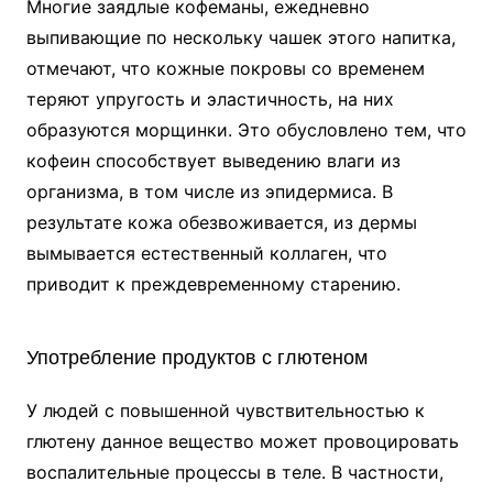
Многие заядлые кофеманы, ежедневно
выпивающие по нескольку чашек этого напитка,
отмечают, что кожные покровы со временем
теряют упругость и эластичность, на них
образуются морщинки. Это обусловлено тем, что
кофеин способствует выведению влаги из
организма, в том числе из эпидермиса. В
результате кожа обезвоживается, из дермы
вымывается естественный коллаген, что
приводит к преждевременному старению.
Употребление продуктов с глютеном
У людей с повышенной чувствительностью к
глютену данное вещество может провоцировать
воспалительные процессы в теле. В частности,