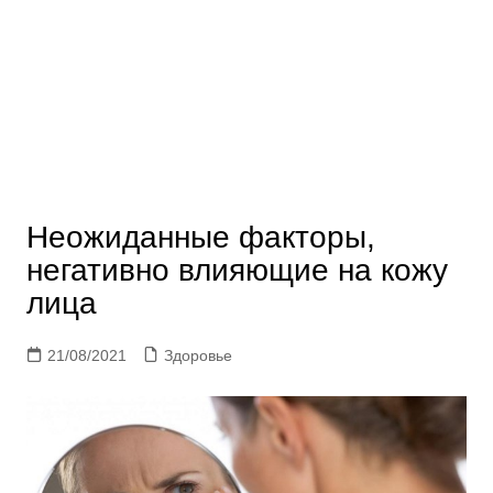
Неожиданные факторы,
негативно влияющие на кожу
лица
21/08/2021
Здоровье