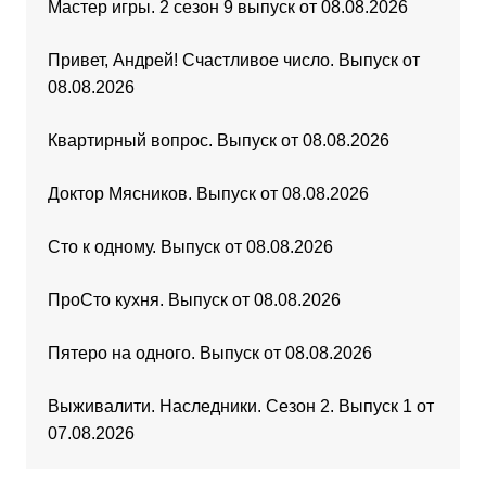
Мастер игры. 2 сезон 9 выпуск от 08.08.2026
Привет, Андрей! Счастливое число. Выпуск от
08.08.2026
Квартирный вопрос. Выпуск от 08.08.2026
Доктор Мясников. Выпуск от 08.08.2026
Сто к одному. Выпуск от 08.08.2026
ПроСто кухня. Выпуск от 08.08.2026
Пятеро на одного. Выпуск от 08.08.2026
Выживалити. Наследники. Сезон 2. Выпуск 1 от
07.08.2026