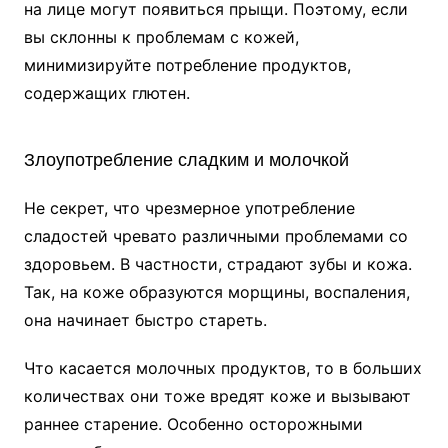
на лице могут появиться прыщи. Поэтому, если
вы склонны к проблемам с кожей,
минимизируйте потребление продуктов,
содержащих глютен.
Злоупотребление сладким и молочкой
Не секрет, что чрезмерное употребление
сладостей чревато различными проблемами со
здоровьем. В частности, страдают зубы и кожа.
Так, на коже образуются морщины, воспаления,
она начинает быстро стареть.
Что касается молочных продуктов, то в больших
количествах они тоже вредят коже и вызывают
раннее старение. Особенно осторожными