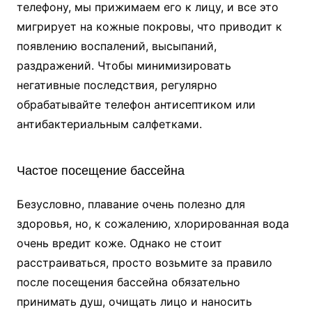
телефону, мы прижимаем его к лицу, и все это
мигрирует на кожные покровы, что приводит к
появлению воспалений, высыпаний,
раздражений. Чтобы минимизировать
негативные последствия, регулярно
обрабатывайте телефон антисептиком или
антибактериальным салфетками.
Частое посещение бассейна
Безусловно, плавание очень полезно для
здоровья, но, к сожалению, хлорированная вода
очень вредит коже. Однако не стоит
расстраиваться, просто возьмите за правило
после посещения бассейна обязательно
принимать душ, очищать лицо и наносить