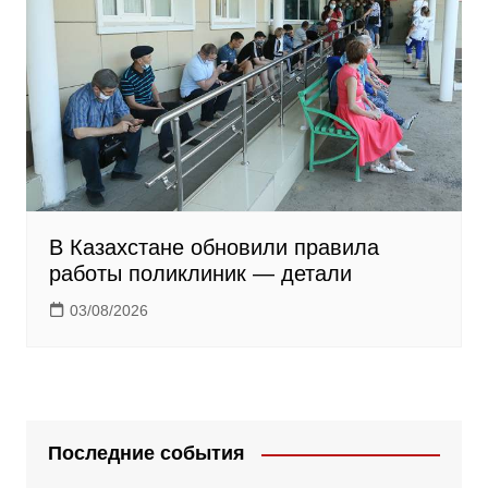
В Казахстане обновили правила
работы поликлиник — детали
03/08/2026
Последние события