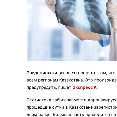
Эпидемиологи всерьез говорят о том, что
всем регионам Казахстана. Это произойде
предупредить, пишет
Экспресс К
.
Статистика заболеваемости коронавирусо
прошедшие сутки в Казахстане зарегистр
днем ранее. Большая часть приходится на 