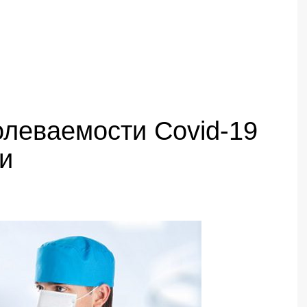
олеваемости Covid-19
и