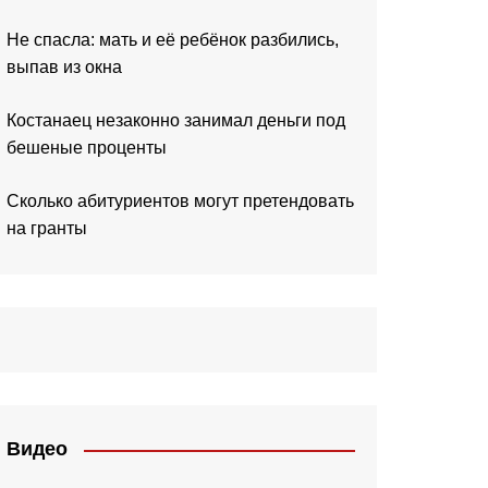
Не спасла: мать и её ребёнок разбились,
выпав из окна
Костанаец незаконно занимал деньги под
бешеные проценты
Сколько абитуриентов могут претендовать
на гранты
Видео