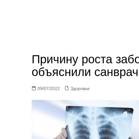
Причину роста заб
объяснили санврач
09/07/2022
Здоровье