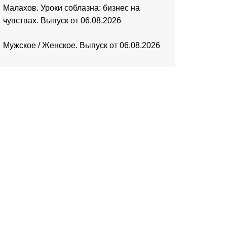
Малахов. Уроки соблазна: бизнес на
чувствах. Выпуск от 06.08.2026
Мужское / Женское. Выпуск от 06.08.2026