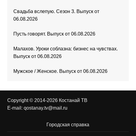
Свадьба вслепую. Сезон 3. Выпуск от
06.08.2026
Пусть говорят. Выпуск от 06.08.2026
Малахов. Уроки соблазна: бизнес на чувствах.
Выпуск от 06.08.2026
Мужское / Женское. Выпуск от 06.08.2026
Copyright © 2014-2026 Костанай ТВ
E-mail:
qostanay.tv@mail.ru
Городская справка