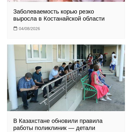
Заболеваемость корью резко
выросла в Костанайской области
04/08/2026
В Казахстане обновили правила
работы поликлиник — детали