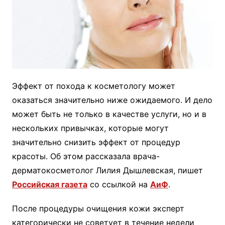
Эффект от похода к косметологу может
оказаться значительно ниже ожидаемого. И дело
может быть не только в качестве услуги, но и в
нескольких привычках, которые могут
значительно снизить эффект от процедур
красоты. Об этом рассказала врача-
дерматокосметолог Лилия Дышлевская, пишет
Российская газета
со ссылкой на
АиФ
.
После процедуры очищения кожи эксперт
категорически не советует в течение недели