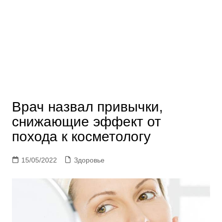
Врач назвал привычки,
снижающие эффект от
похода к косметологу
15/05/2022
Здоровье