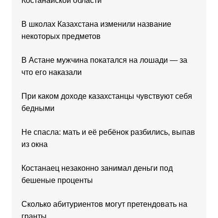
Костанайской области
В школах Казахстана изменили название
некоторых предметов
В Астане мужчина покатался на лошади — за
что его наказали
При каком доходе казахстанцы чувствуют себя
бедными
Не спасла: мать и её ребёнок разбились, выпав
из окна
Костанаец незаконно занимал деньги под
бешеные проценты
Сколько абитуриентов могут претендовать на
гранты