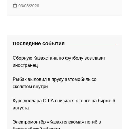
03/08/2026
Последние события
Сборную Казахстана по футболу возглавит
иностранец
Рыбак выловил в пруду автомобиль со
скелетом внутри
Курс доллара США снизился к тенге на бирже 6
августа
Электромонтёр «Казахтелекома» погиб в