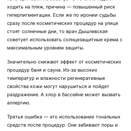
ходить на пляж, причина — повышенный риск
гиперпигментации. Если же по иронии судьбы
сразу после косметических процедур на улице
стоят солнечные дни, то врач Дышлевская
советует использовать солнцезащитные крема с
максимальным уровнем защиты.
Значительно снижают эффект от косметических
процедур баня и сауна. Из-за высоких
температур и влажности регенеративные
свойства кожи могут нарушиться и пойдет
раздражение. А хлор в бассейне может вызвать
аллергию.
Третья ошибка — это использование тональных
средств после процедур. Они забивают поры и