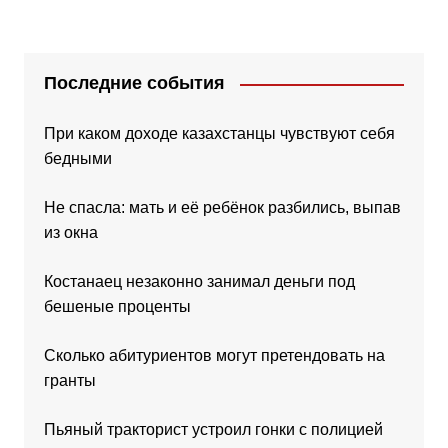
Последние события
При каком доходе казахстанцы чувствуют себя
бедными
Не спасла: мать и её ребёнок разбились, выпав
из окна
Костанаец незаконно занимал деньги под
бешеные проценты
Сколько абитуриентов могут претендовать на
гранты
Пьяный тракторист устроил гонки с полицией