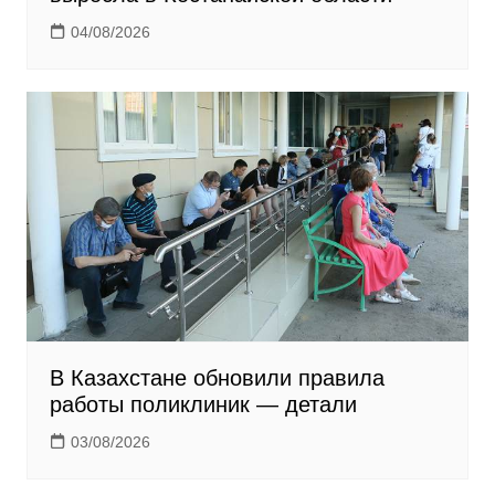
04/08/2026
В Казахстане обновили правила
работы поликлиник — детали
03/08/2026