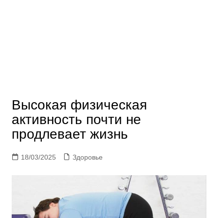
Высокая физическая
активность почти не
продлевает жизнь
18/03/2025
Здоровье