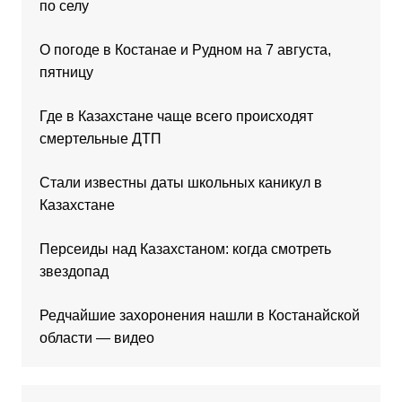
по селу
О погоде в Костанае и Рудном на 7 августа,
пятницу
Где в Казахстане чаще всего происходят
смертельные ДТП
Стали известны даты школьных каникул в
Казахстане
Персеиды над Казахстаном: когда смотреть
звездопад
Редчайшие захоронения нашли в Костанайской
области — видео