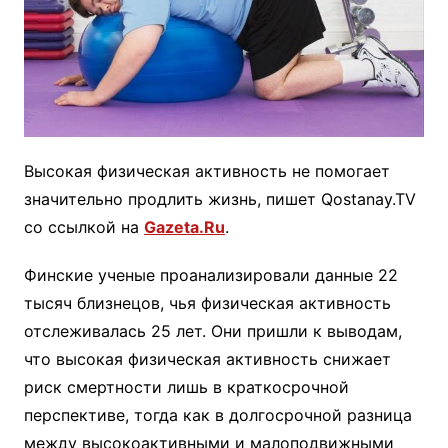
Высокая физическая активность не помогает
значительно продлить жизнь, пишет Qostanay.TV
со ссылкой на
Gazeta.Ru
.
Финские ученые проанализировали данные 22
тысяч близнецов, чья физическая активность
отслеживалась 25 лет. Они пришли к выводам,
что высокая физическая активность снижает
риск смертности лишь в краткосрочной
перспективе, тогда как в долгосрочной разница
между высокоактивными и малоподвижными