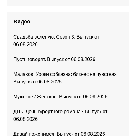
Видео
Свадьба вслепую. Сезон 3. Выпуск от
06.08.2026
Пусть говорят. Выпуск от 06.08.2026
Малахов. Уроки соблазна: бизнес на чувствах.
Выпуск от 06.08.2026
Мужское / Женское. Выпуск от 06.08.2026
ДНК. Дочь курортного романа? Выпуск от
06.08.2026
Давай поженимся! Выпуск от 06.08.2026