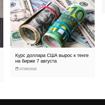
Курс доллара США вырос к тенге
на бирже 7 августа
07/08/2026