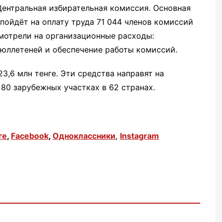
Центральная избирательная комиссия. Основная
– пойдёт на оплату труда 71 044 членов комиссий
смотрели на организационные расходы:
юллетеней и обеспечение работы комиссий.
3,6 млн тенге. Эти средства направят на
80 зарубежных участках в 62 странах.
те
,
Facebook
,
Одноклассники
,
Instagram