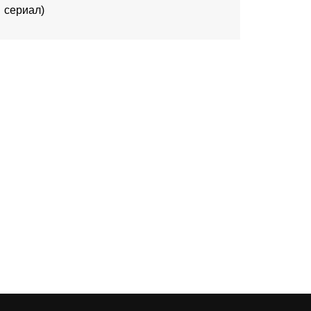
сериал)