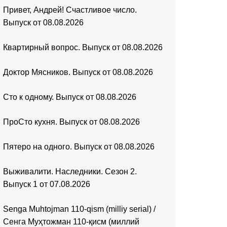
Привет, Андрей! Счастливое число.
Выпуск от 08.08.2026
Квартирный вопрос. Выпуск от 08.08.2026
Доктор Мясников. Выпуск от 08.08.2026
Сто к одному. Выпуск от 08.08.2026
ПроСто кухня. Выпуск от 08.08.2026
Пятеро на одного. Выпуск от 08.08.2026
Выживалити. Наследники. Сезон 2.
Выпуск 1 от 07.08.2026
Senga Muhtojman 110-qism (milliy serial) /
Сенга Муҳтожман 110-қисм (миллий