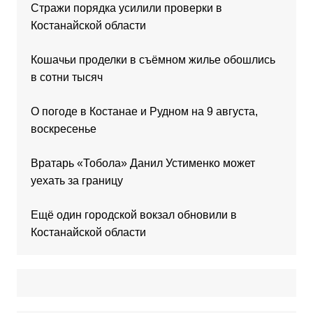
Стражи порядка усилили проверки в
Костанайской области
Кошачьи проделки в съёмном жилье обошлись
в сотни тысяч
О погоде в Костанае и Рудном на 9 августа,
воскресенье
Вратарь «Тобола» Данил Устименко может
уехать за границу
Ещё один городской вокзал обновили в
Костанайской области