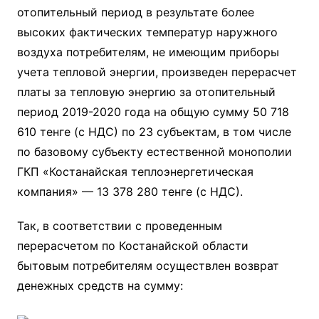
отопительный период в результате более
высоких фактических температур наружного
воздуха потребителям, не имеющим приборы
учета тепловой энергии, произведен перерасчет
платы за тепловую энергию за отопительный
период 2019-2020 года на общую сумму 50 718
610 тенге (с НДС) по 23 субъектам, в том числе
по базовому субъекту естественной монополии
ГКП «Костанайская теплоэнергетическая
компания» — 13 378 280 тенге (с НДС).
Так, в соответствии с проведенным
перерасчетом по Костанайской области
бытовым потребителям осуществлен возврат
денежных средств на сумму: