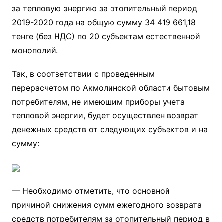
за тепловую энергию за отопительный период
2019-2020 года на общую сумму 34 419 661,18
тенге (без НДС) по 20 субъектам естественной
монополий.
Так, в соответствии с проведенным
перерасчетом по Акмолинской области бытовым
потребителям, не имеющим приборы учета
тепловой энергии, будет осуществлен возврат
денежных средств от следующих субъектов и на
сумму:
— Необходимо отметить, что основной
причиной снижения сумм ежегодного возврата
средств потребителям за отопительный период в