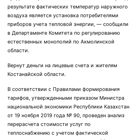
результате фактических температур наружного
воздуха является установка потребителями
приборов учета тепловой энергии, — сообщили
в Департаменте Комитета по регулированию
естественных монополий по Акмолинской
области.
Вернут деньги на лицевые счета и жителям
Костанайской области.
В соответствии с Правилами формирования
тарифов, утвержденными приказом Министра
национальной экономики Республики Казахстан
от 19 ноября 2019 года № 90, проведен анализ
перерасчета стоимости услуг по
теплоснабжению с учетом фактической