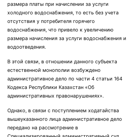
размера платы при начислении за услуги
холодного водоснабжения, то есть без учета
отсутствия у потребителя горячего
водоснабжения, что привело к увеличению
размера начисления за услуги водоснабжения и
водоотведения.
В этой связи, в отношении данного субъекта
естественной монополии возбуждено
административное дело по части 4 статьи 164
Кодекса Республики Казахстан «Об
административных правонарушениях».
Однако, в связи с поступлением ходатайства
вышеуказанного лица административное дело
передано на рассмотрение в
Специализированный административный суд