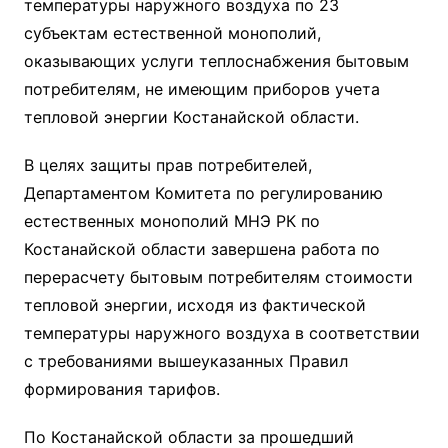
температуры наружного воздуха по 23
субъектам естественной монополий,
оказывающих услуги теплоснабжения бытовым
потребителям, не имеющим приборов учета
тепловой энергии Костанайской области.
В целях защиты прав потребителей,
Департаментом Комитета по регулированию
естественных монополий МНЭ РК по
Костанайской области завершена работа по
перерасчету бытовым потребителям стоимости
тепловой энергии, исходя из фактической
температуры наружного воздуха в соответствии
с требованиями вышеуказанных Правил
формирования тарифов.
По Костанайской области за прошедший