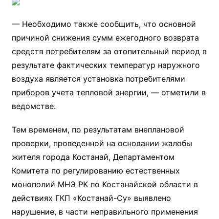
— Необходимо также сообщить, что основной
причиной снижения сумм ежегодного возврата
средств потребителям за отопительный период в
результате фактических температур наружного
воздуха является установка потребителями
приборов учета тепловой энергии, — отметили в
ведомстве.
Тем временем, по результатам внеплановой
проверки, проведенной на основании жалобы
жителя города Костанай, Департаментом
Комитета по регулированию естественных
монополий МНЭ РК по Костанайской области в
действиях ГКП «Костанай-Су» выявлено
нарушение, в части неправильного применения