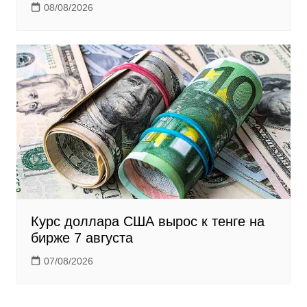
08/08/2026
Курс доллара США вырос к тенге на
бирже 7 августа
07/08/2026