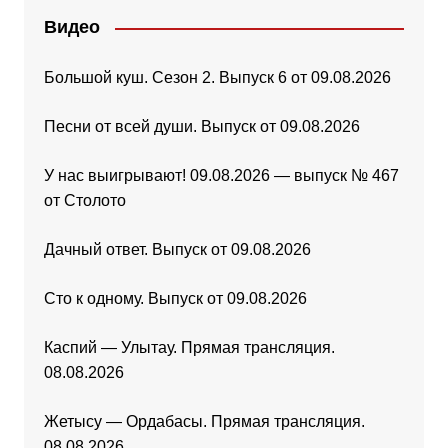
Видео
Большой куш. Сезон 2. Выпуск 6 от 09.08.2026
Песни от всей души. Выпуск от 09.08.2026
У нас выигрывают! 09.08.2026 — выпуск № 467
от Столото
Дачный ответ. Выпуск от 09.08.2026
Сто к одному. Выпуск от 09.08.2026
Каспий — Улытау. Прямая трансляция.
08.08.2026
Жетысу — Ордабасы. Прямая трансляция.
08.08.2026