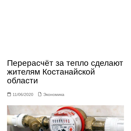
Перерасчёт за тепло сделают
жителям Костанайской
области
11/06/2020
Экономика