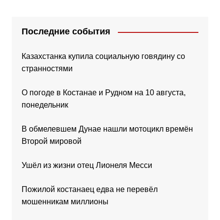
Последние события
Казахстанка купила социальную говядину со
странностями
О погоде в Костанае и Рудном на 10 августа,
понедельник
В обмелевшем Дунае нашли мотоцикл времён
Второй мировой
Ушёл из жизни отец Лионеля Месси
Пожилой костанаец едва не перевёл
мошенникам миллионы