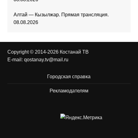
Алтай — Кызылжар. Прямая трансляция.
08.08.2026
Copyright © 2014-2026 Костанай ТВ
E-mail:
qostanay.tv@mail.ru
Городская справка
Рекламодателям