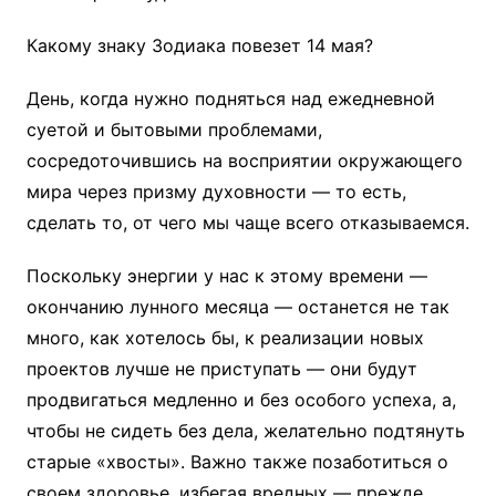
Какому знаку Зодиака повезет 14 мая?
День, когда нужно подняться над ежедневной
суетой и бытовыми проблемами,
сосредоточившись на восприятии окружающего
мира через призму духовности — то есть,
сделать то, от чего мы чаще всего отказываемся.
Поскольку энергии у нас к этому времени —
окончанию лунного месяца — останется не так
много, как хотелось бы, к реализации новых
проектов лучше не приступать — они будут
продвигаться медленно и без особого успеха, а,
чтобы не сидеть без дела, желательно подтянуть
старые «хвосты». Важно также позаботиться о
своем здоровье, избегая вредных — прежде