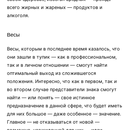
всего жирных и жареных — продуктов и
алкоголя.
Весы
Весы, которым в последнее время казалось, что
они зашли в тупик — как в профессиональном,
так и в личном отношении — смогут найти
оптимальный выход из сложившегося
положения. Интересно, что как в первом, так и
во втором случае представители знака смогут
найти — или понять — свое истинное
предназначение в данной сфере, что будет иметь
для них большое — даже особенное — значение.
Главное — не отказываться от новой —