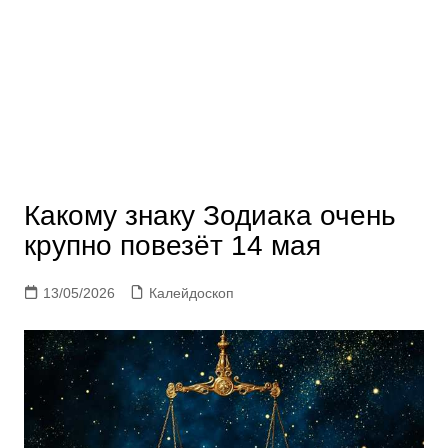
Какому знаку Зодиака очень
крупно повезёт 14 мая
13/05/2026
Калейдоскоп