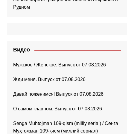
Рудном
Видео
Мужское / Женское. Выпуск от 07.08.2026
Жди меня. Выпуск от 07.08.2026
Давай поженимся! Выпуск от 07.08.2026
О самом главном. Выпуск от 07.08.2026
Senga Muhtojman 109-qism (milliy serial) / Сенга
Муҳтожман 109-қисм (миллий сериал)