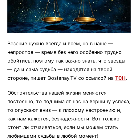
Везение нужно всегда и всем, но в наше —
непростое — время без него особенно трудно
обойтись, поэтому так важно знать, что звезды
— да и сама судьба — находятся на твоей
стороне, пишет Qostanay.TV со ссылкой на
ТСН
.
Обстоятельства нашей жизни меняются
постоянно, то поднимают нас на вершину успеха,
то опускают вниз — к плохому настроению и,
как нам кажется, безнадежности. Вот только
стоит ли отчаиваться, если мы можем стать
любимцами судьбы в любой момент!