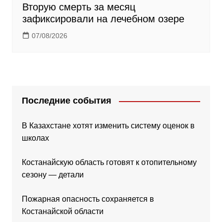
Вторую смерть за месяц
зафиксировали на лечебном озере
07/08/2026
Последние события
В Казахстане хотят изменить систему оценок в
школах
Костанайскую область готовят к отопительному
сезону — детали
Пожарная опасность сохраняется в
Костанайской области