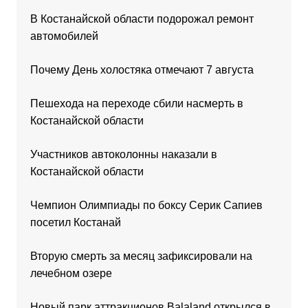
В Костанайской области подорожал ремонт
автомобилей
Почему День холостяка отмечают 7 августа
Пешехода на переходе сбили насмерть в
Костанайской области
Участников автоколонны наказали в
Костанайской области
Чемпион Олимпиады по боксу Серик Сапиев
посетил Костанай
Вторую смерть за месяц зафиксировали на
лечебном озере
Новый парк аттракционов Balaland открылся в