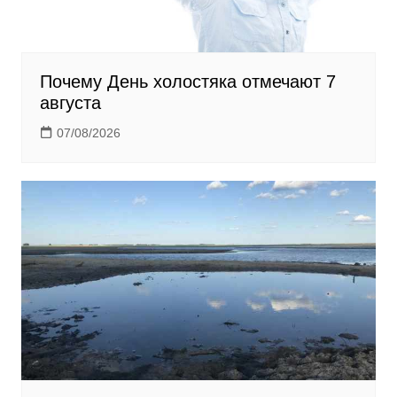
Почему День холостяка отмечают 7
августа
07/08/2026