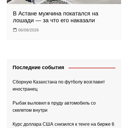
В Астане мужчина покатался на
лошади — за что его наказали
06/08/2026
Последние события
Сборную Казахстана по футболу возглавит
иностранец
Рыбак выловил в пруду автомобиль со
скелетом внутри
Курс доллара США снизился к тенге на бирже 6