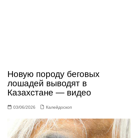
Новую породу беговых
лошадей выводят в
Казахстане — видео
03/06/2026
Калейдоскоп