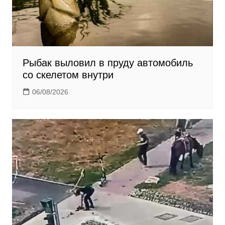
Рыбак выловил в пруду автомобиль
со скелетом внутри
06/08/2026