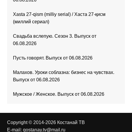
Xasta 27-qism (milliy serial) / Хаста 27-қисм
(миллий сериал)
Свадьба вслепую. Сезон 3. Выпуск от
06.08.2026
Пусть говорят. Выпуск от 06.08.2026
Малахов. Уроки соблазна: бизнес на чувствах.
Выпуск от 06.08.2026
Мужское / Женское. Выпуск от 06.08.2026
Copyright © 2014-2026 Костанай ТВ
E-mail:
qostanay.tv@mail.ru