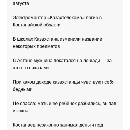
августа
Электромонтёр «Казахтелекома» погиб в
Костанайской области
В школах Казахстана изменили название
некоторых предметов
В Астане мужчина покатался на лошади — за
что его наказали
При каком доходе казахстанцы чувствуют себя
бедными
Не спасла: мать и её ребёнок разбились, выпав
из окна
Костанаец незаконно занимал деньги под