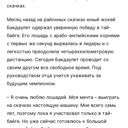
скачках.
Месяц назад на районных скачках юный жокей
Бакдаулет одержал уверенную победу в тай-
байге. Его лошадь с арабо-английскими корнями
с первых же секунд вырвалась в лидеры и с
легкостью преодолела четырехкилометровую
дистанцию. Сегодня Бакдаулет проводит со
своим другом все свободное время. Под
руководством отца учится ухаживать за
будущим чемпионом.
– Я очень люблю лошадей. Моя мечта – выиграть
на скачках настоящую машину. Мне всего семь
лет, поэтому пока я участвовал только в тай-
байге. Но уже сейчас готовлюсь к большой