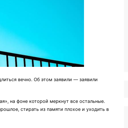
литься вечно. Об этом заявили — заявили
ая», на фоне которой меркнут все остальные.
рошлое, стирать из памяти плохое и уходить в