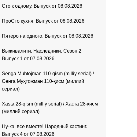
Сто к одному. Выпуск от 08.08.2026
ПроСто кухня. Выпуск от 08.08.2026
Пятеро на одного. Выпуск от 08.08.2026
Выживалити. Наследники. Сезон 2.
Выпуск 1 от 07.08.2026
Senga Muhtojman 110-qism (milliy serial) /
Сенга Муҳтожман 110-қисм (миллий
сериал)
Xasta 28-qism (milliy serial) / Хаста 28-қисм
(миллий сериал)
Ну-ка, все вместе! Народный кастинг.
Выпуск 4 от 07.08.2026