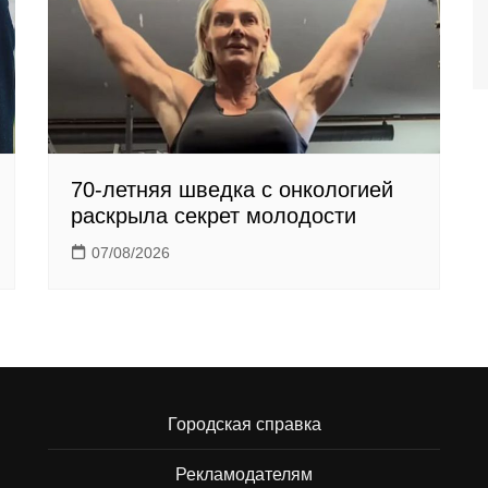
70-летняя шведка с онкологией
раскрыла секрет молодости
07/08/2026
Городская справка
Рекламодателям