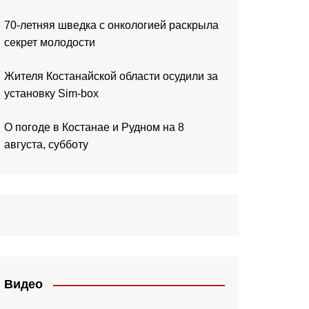
70-летняя шведка с онкологией раскрыла
секрет молодости
Жителя Костанайской области осудили за
установку Sim-box
О погоде в Костанае и Рудном на 8
августа, субботу
Видео