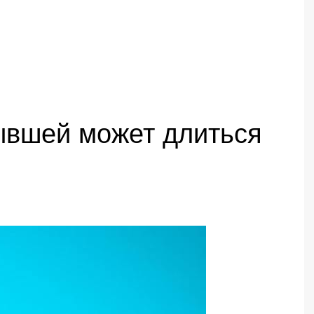
ывшей может длиться