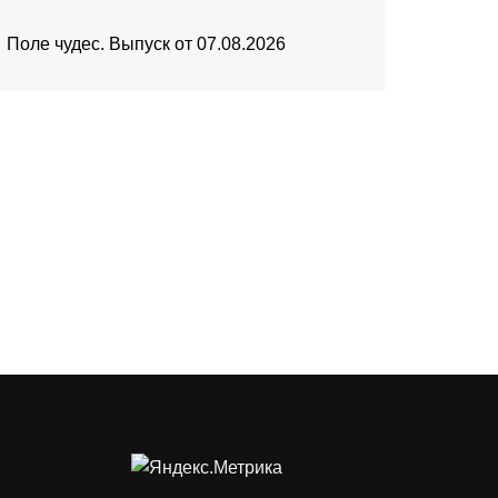
Поле чудес. Выпуск от 07.08.2026