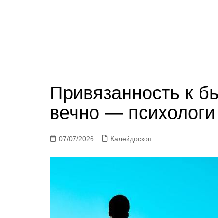
Привязанность к б
вечно — психологи
07/07/2026
Калейдоскоп