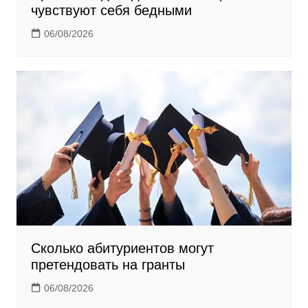
чувствуют себя бедными
06/08/2026
Сколько абитуриентов могут
претендовать на гранты
06/08/2026