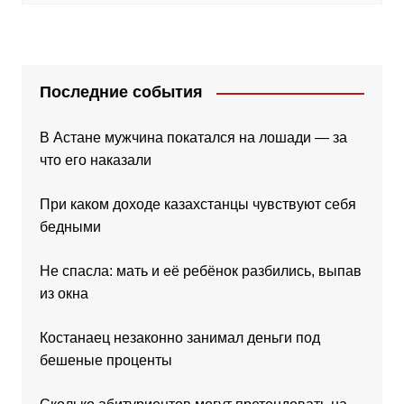
Последние события
В Астане мужчина покатался на лошади — за
что его наказали
При каком доходе казахстанцы чувствуют себя
бедными
Не спасла: мать и её ребёнок разбились, выпав
из окна
Костанаец незаконно занимал деньги под
бешеные проценты