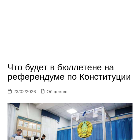
Что будет в бюллетене на
референдуме по Конституции
23/02/2026
Общество