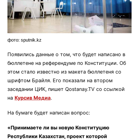
фото: sputnik.kz
Появились данные о том, что будет написано в
бюллетене на референдуме по Конституции. Об
этом стало известно из макета бюллетеня со
шрифтом Брайля. Его показали на втором
заседании ЦИК, пишет Qostanay.TV со ссылкой
на
Курсив Медиа
.
На бумаге будет написан вопрос:
«Принимаете ли вы новую Конституцию
Республики Казахстан, проект которой