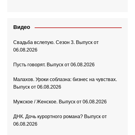
Видео
Свадьба вслепую. Сезон 3. Выпуск от
06.08.2026
Пусть говорят. Выпуск от 06.08.2026
Малахов. Уроки соблазна: бизнес на чувствах.
Выпуск от 06.08.2026
Мужское / Женское. Выпуск от 06.08.2026
ДНК. Дочь курортного романа? Выпуск от
06.08.2026