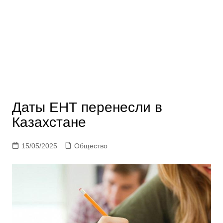
Даты ЕНТ перенесли в
Казахстане
15/05/2025
Общество