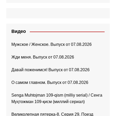
Видео
Мужское / Женское. Выпуск от 07.08.2026
Жди меня. Выпуск от 07.08.2026
Давай поженимся! Выпуск от 07.08.2026
О самом главном. Выпуск от 07.08.2026
Senga Muhtojman 109-qism (milliy serial) / Сенга
Муҳтожман 109-қисм (миллий сериал)
Великолепная пятерка-8. Серия 29. Поезд