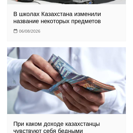
В школах Казахстана изменили
название некоторых предметов
06/08/2026
При каком доходе казахстанцы
чувствуют себя бедными