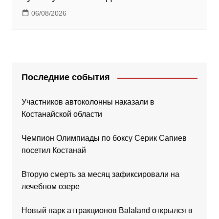
06/08/2026
Последние события
Участников автоколонны наказали в
Костанайской области
Чемпион Олимпиады по боксу Серик Сапиев
посетил Костанай
Вторую смерть за месяц зафиксировали на
лечебном озере
Новый парк аттракционов Balaland открылся в