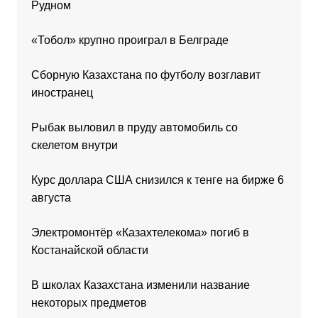
Рудном
«Тобол» крупно проиграл в Белграде
Сборную Казахстана по футболу возглавит
иностранец
Рыбак выловил в пруду автомобиль со
скелетом внутри
Курс доллара США снизился к тенге на бирже 6
августа
Электромонтёр «Казахтелекома» погиб в
Костанайской области
В школах Казахстана изменили название
некоторых предметов