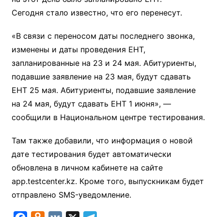
Сегодня стало известно, что его перенесут.
«В связи с переносом даты последнего звонка,
изменены и даты проведения ЕНТ,
запланированные на 23 и 24 мая. Абитуриенты,
подавшие заявление на 23 мая, будут сдавать
ЕНТ 25 мая. Абитуриенты, подавшие заявление
на 24 мая, будут сдавать ЕНТ 1 июня», —
сообщили в Национальном центре тестирования.
Там также добавили, что информация о новой
дате тестирования будет автоматически
обновлена в личном кабинете на сайте
app.testcenter.kz. Кроме того, выпускникам будет
отправлено SMS-уведомление.