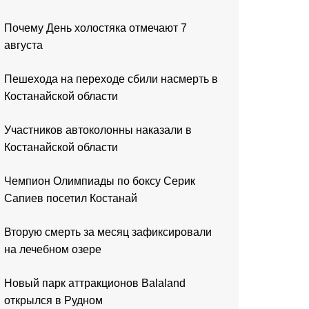
Почему День холостяка отмечают 7
августа
Пешехода на переходе сбили насмерть в
Костанайской области
Участников автоколонны наказали в
Костанайской области
Чемпион Олимпиады по боксу Серик
Сапиев посетил Костанай
Вторую смерть за месяц зафиксировали
на лечебном озере
Новый парк аттракционов Balaland
открылся в Рудном