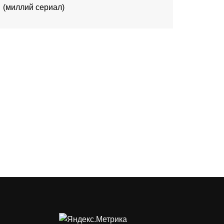
(миллий сериал)