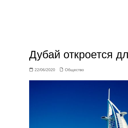
Дубай откроется дл
22/06/2020
Общество