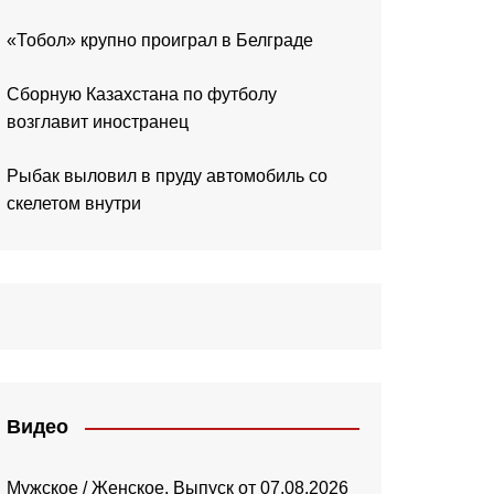
«Тобол» крупно проиграл в Белграде
Сборную Казахстана по футболу
возглавит иностранец
Рыбак выловил в пруду автомобиль со
скелетом внутри
Видео
Мужское / Женское. Выпуск от 07.08.2026