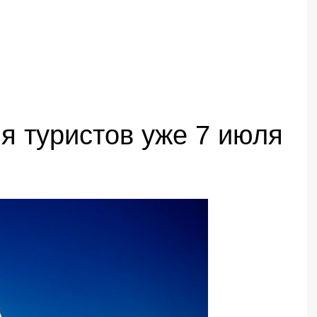
я туристов уже 7 июля