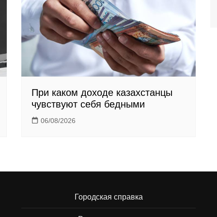
При каком доходе казахстанцы
чувствуют себя бедными
06/08/2026
Городская справка