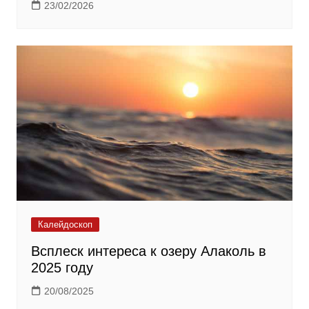
23/02/2026
Калейдоскоп
Всплеск интереса к озеру Алаколь в
2025 году
20/08/2025