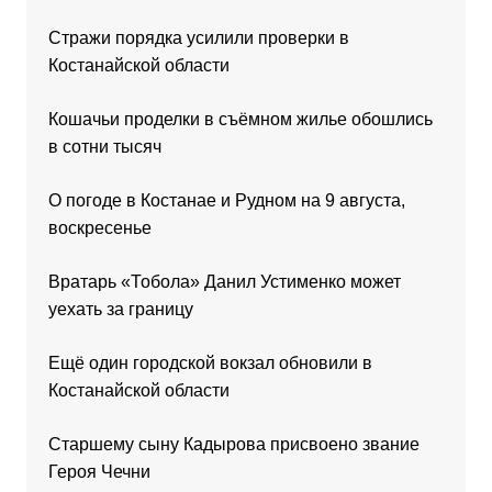
Стражи порядка усилили проверки в
Костанайской области
Кошачьи проделки в съёмном жилье обошлись
в сотни тысяч
О погоде в Костанае и Рудном на 9 августа,
воскресенье
Вратарь «Тобола» Данил Устименко может
уехать за границу
Ещё один городской вокзал обновили в
Костанайской области
Старшему сыну Кадырова присвоено звание
Героя Чечни