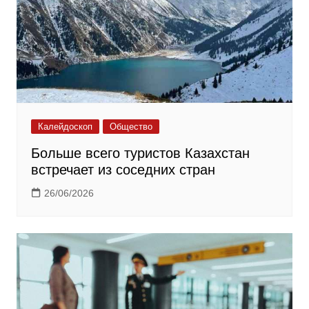
Калейдоскоп
Общество
Больше всего туристов Казахстан
встречает из соседних стран
26/06/2026