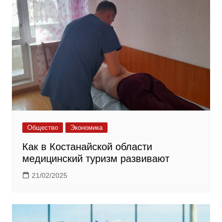
Общество
Экономика
Как в Костанайской области
медицинский туризм развивают
21/02/2025