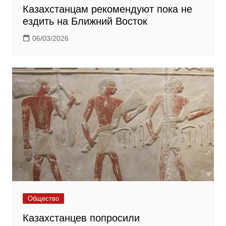
Казахстанцам рекомендуют пока не
ездить на Ближний Восток
06/03/2026
Общество
Казахстанцев попросили