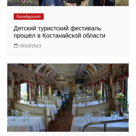
Калейдоскоп
Детский туристский фестиваль
прошёл в Костанайской области
09/10/2023