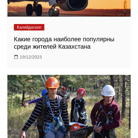
Калейдоскоп
Какие города наиболее популярны
среди жителей Казахстана
19/12/2023