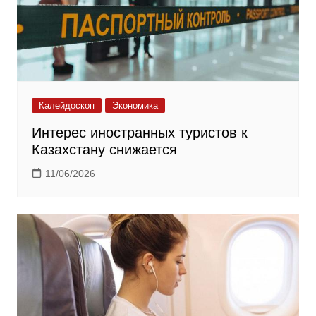
Калейдоскоп
Экономика
Интерес иностранных туристов к
Казахстану снижается
11/06/2026