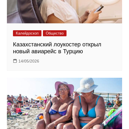
Калейдоскоп
Общество
Казахстанский лоукостер открыл
новый авиарейс в Турцию
14/05/2026