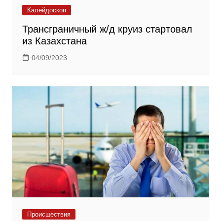
Калейдоскоп
Трансграничный ж/д круиз стартовал
из Казахстана
04/09/2023
Происшествия