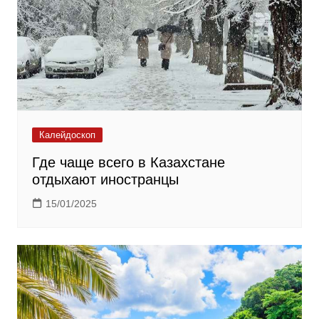
Калейдоскоп
Где чаще всего в Казахстане
отдыхают иностранцы
15/01/2025