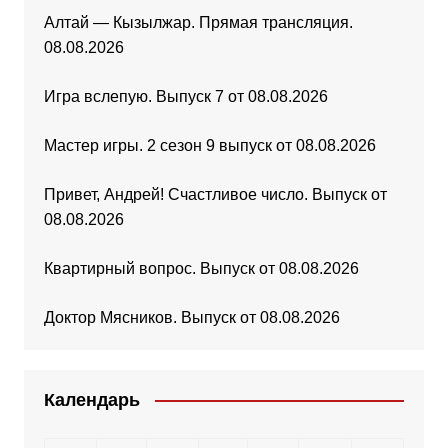
Алтай — Кызылжар. Прямая трансляция.
08.08.2026
Игра вслепую. Выпуск 7 от 08.08.2026
Мастер игры. 2 сезон 9 выпуск от 08.08.2026
Привет, Андрей! Счастливое число. Выпуск от
08.08.2026
Квартирный вопрос. Выпуск от 08.08.2026
Доктор Мясников. Выпуск от 08.08.2026
Календарь