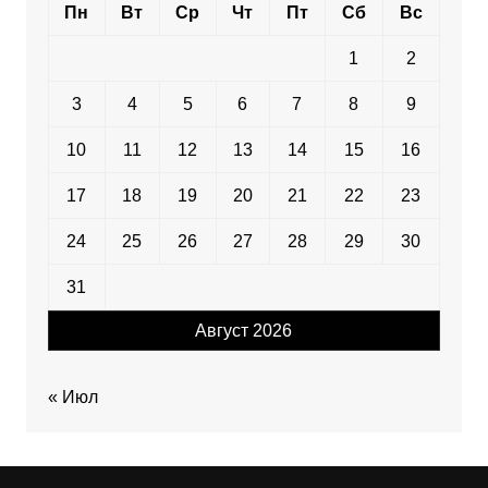
Пн
Вт
Ср
Чт
Пт
Сб
Вс
1
2
3
4
5
6
7
8
9
10
11
12
13
14
15
16
17
18
19
20
21
22
23
24
25
26
27
28
29
30
31
Август 2026
« Июл