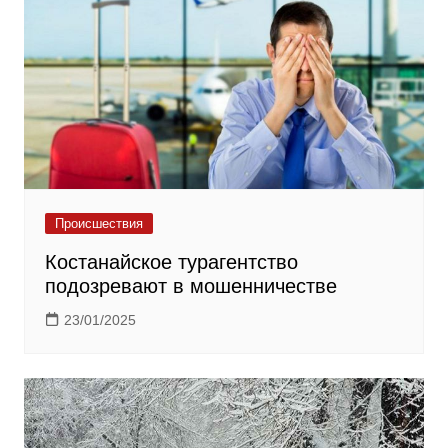
Происшествия
Костанайское турагентство
подозревают в мошенничестве
23/01/2025