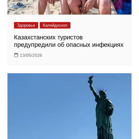
Здоровье
Калейдоскоп
Казахстанских туристов
предупредили об опасных инфекциях
13/05/2026