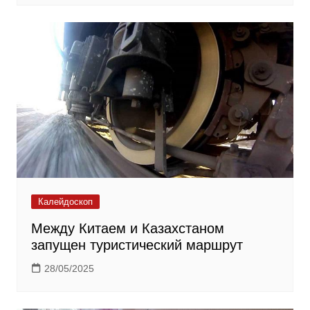
Калейдоскоп
Между Китаем и Казахстаном
запущен туристический маршрут
28/05/2025