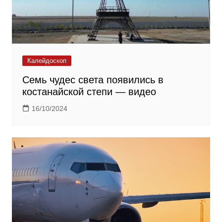
Калейдоскоп
Семь чудес света появились в
костанайской степи — видео
16/10/2024