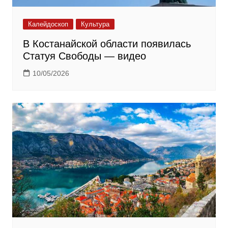
Калейдоскоп
Культура
В Костанайской области появилась
Статуя Свободы — видео
10/05/2026