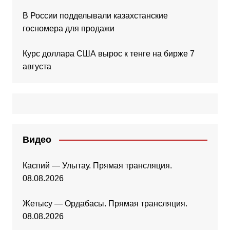
В России подделывали казахстанские
госномера для продажи
Курс доллара США вырос к тенге на бирже 7
августа
Видео
Каспий — Улытау. Прямая трансляция.
08.08.2026
Жетысу — Ордабасы. Прямая трансляция.
08.08.2026