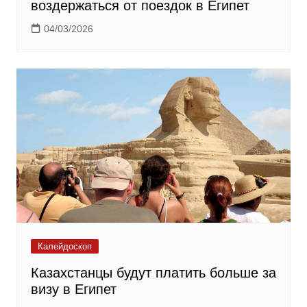
воздержаться от поездок в Египет
04/03/2026
Калейдоскоп
Казахстанцы будут платить больше за
визу в Египет