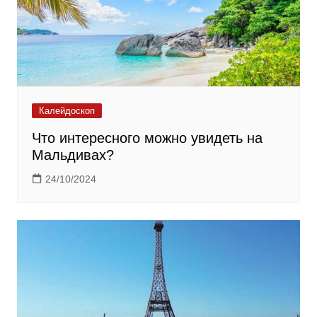
Калейдоскоп
Что интересного можно увидеть на
Мальдивах?
24/10/2024