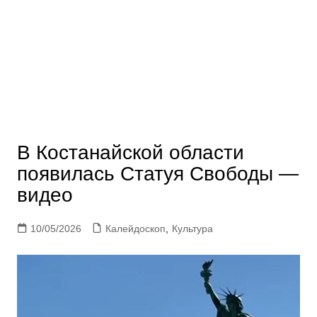
В Костанайской области
появилась Статуя Свободы —
видео
10/05/2026
Калейдоскоп
,
Культура