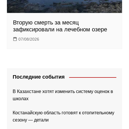
Вторую смерть за месяц
зафиксировали на лечебном озере
07/08/2026
Последние события
В Казахстане хотят изменить систему оценок в
школах
Костанайскую область готовят к отопительному
сезону — детали