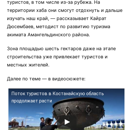
туристов, в том числе из-за рубежа. На
территории хаба они смогут отдохнуть и дальше
изучать наш край, — рассказывает Кайрат
Дюсембаев, методист по развитию туризма
акимата Амангельдинского района.
Зона площадью шесть гектаров даже на этапе
строительства уже привлекает туристов и
местных жителей.
Далее по теме — в видеосюжете:
Поток туристов в Костанайскую область
продолжает расти