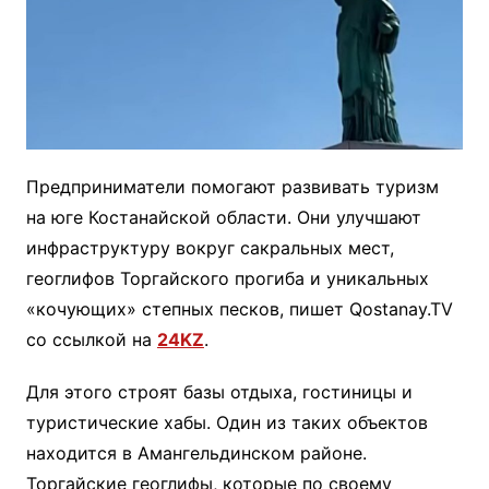
Предприниматели помогают развивать туризм
на юге Костанайской области. Они улучшают
инфраструктуру вокруг сакральных мест,
геоглифов Торгайского прогиба и уникальных
«кочующих» степных песков, пишет Qostanay.TV
со ссылкой на
24KZ
.
Для этого строят базы отдыха, гостиницы и
туристические хабы. Один из таких объектов
находится в Амангельдинском районе.
Торгайские геоглифы, которые по своему