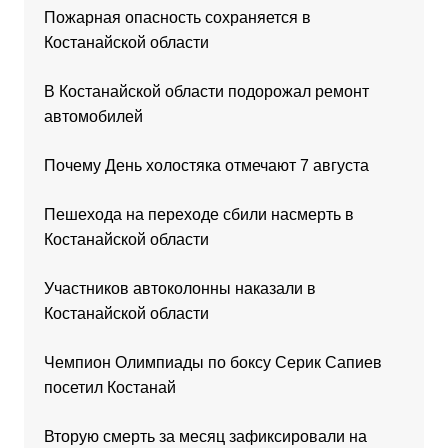
Пожарная опасность сохраняется в
Костанайской области
В Костанайской области подорожал ремонт
автомобилей
Почему День холостяка отмечают 7 августа
Пешехода на переходе сбили насмерть в
Костанайской области
Участников автоколонны наказали в
Костанайской области
Чемпион Олимпиады по боксу Серик Сапиев
посетил Костанай
Вторую смерть за месяц зафиксировали на