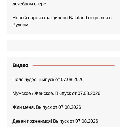
лечебном озере
Новый парк аттракционов Balaland открылся в
Рудном
Видео
Поле чудес. Выпуск от 07.08.2026
Мужское / Женское. Выпуск от 07.08.2026
Жди меня. Выпуск от 07.08.2026
Давай поженимся! Выпуск от 07.08.2026