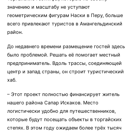
значению и масштабу не уступают
геометрическим фигурам Наски в Перу, больше
всего привлекают туристов в Амангельдинский
район.
До недавнего времени размещение гостей здесь
было проблемой. Решать её помогает местный
предприниматель. Вдоль трассы, соединяющей
центр и запад страны, он строит туристический
хаб.
– Этот проект полностью финансирует житель
нашего района Сапар Искаков. Место
логистически удобно для путешественников,
которые будут посещать объекты в торгайских
степях. В этом году ожидаем более трёх тысяч