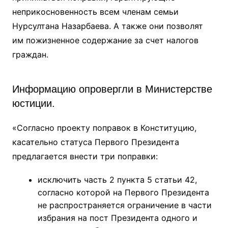
неприкосновенность всем членам семьи
Нурсултана Назарбаева. А также они позволят
им пожизненное содержание за счет налогов
граждан.
Информацию опровергли в Министерстве
юстиции.
«Согласно проекту поправок в Конституцию,
касательно статуса Первого Президента
предлагается внести три поправки:
исключить часть 2 пункта 5 статьи 42,
согласно которой на Первого Президента
не распространяется ограничение в части
избрания на пост Президента одного и