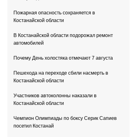
Пожарная опасность сохраняется в
Костанайской области
В Костанайской области подорожал ремонт
автомобилей
Почему День холостяка отмечают 7 августа
Пешехода на переходе сбили насмерть в
Костанайской области
Участников автоколонны наказали в
Костанайской области
Чемпион Олимпиады по боксу Серик Сапиев
посетил Костанай