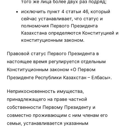
того же лица более двух раз подряд;
исключить пункт 4 статьи 46, который
сейчас устанавливает, что статус и
полномочия Первого Президента
Казахстана определяются Конституцией и
конституционным законом.
Правовой статус Первого Президента в
настоящее время регулируется отдельным
Конституционным законом «О Первом
Президенте Республики Казахстан – Елбасы».
Неприкосновенность имущества,
принадлежащего на праве частной
собственности Первому Президенту и
совместно проживающим с ним членам его
семьи, устанавливается указанным