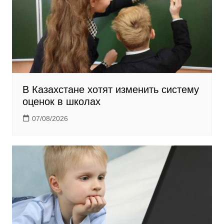
В Казахстане хотят изменить систему
оценок в школах
07/08/2026