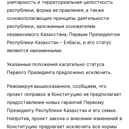
унитарность и территориальная целостность
республики, форма ее правления, а также
основополагающие принципы деятельности
республики, заложенные основателем
независимого Казахстана, Первым Президентом
Республики Казахстан – Елбасы, и его статус
являются неизменными.
Указанные положения касательно статуса
Первого Президента предложено исключить.
Резюмируя вышесказанное, сообщаем, что
проект поправок в Конституцию не предполагает
предоставление новых гарантий Первому
Президенту Республики Казахстан и его семье.
Напротив, проект закона о внесении изменений в
Конституцию предлагает исключить все нормы