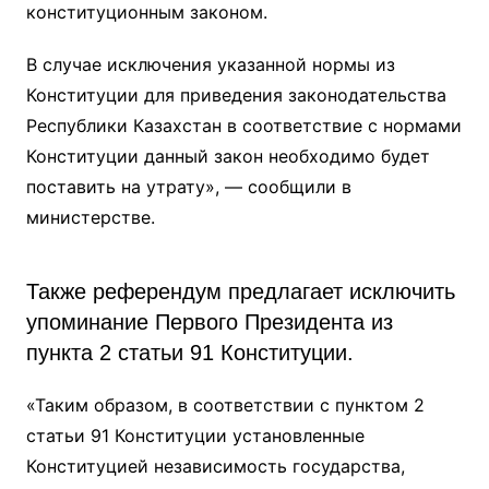
конституционным законом.
В случае исключения указанной нормы из
Конституции для приведения законодательства
Республики Казахстан в соответствие с нормами
Конституции данный закон необходимо будет
поставить на утрату», — сообщили в
министерстве.
Также референдум предлагает исключить
упоминание Первого Президента из
пункта 2 статьи 91 Конституции.
«Таким образом, в соответствии с пунктом 2
статьи 91 Конституции установленные
Конституцией независимость государства,