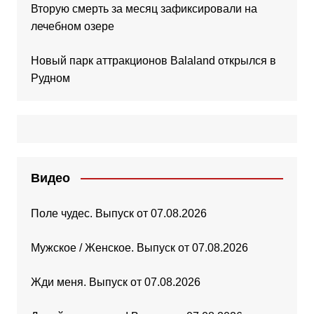
Вторую смерть за месяц зафиксировали на
лечебном озере
Новый парк аттракционов Balaland открылся в
Рудном
Видео
Поле чудес. Выпуск от 07.08.2026
Мужское / Женское. Выпуск от 07.08.2026
Жди меня. Выпуск от 07.08.2026