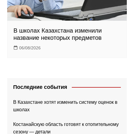
В школах Казахстана изменили
название некоторых предметов
06/08/2026
Последние события
В Казахстане хотят изменить систему оценок в
школах
Костанайскую область готовят к отопительному
сезону — детали