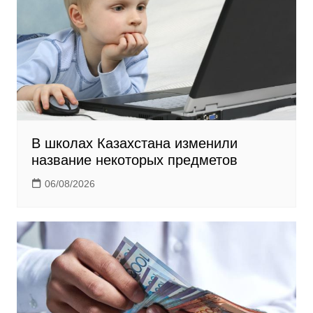
k
i
В школах Казахстана изменили
название некоторых предметов
06/08/2026