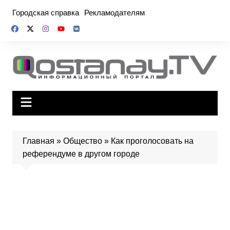
Перейти
Городская справка
Рекламодателям
к
содержимому
Главная
»
Общество
»
Как проголосовать на
референдуме в другом городе