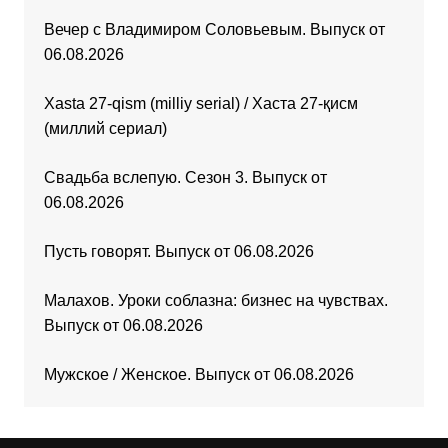
Вечер с Владимиром Соловьевым. Выпуск от
06.08.2026
Xasta 27-qism (milliy serial) / Хаста 27-қисм
(миллий сериал)
Свадьба вслепую. Сезон 3. Выпуск от
06.08.2026
Пусть говорят. Выпуск от 06.08.2026
Малахов. Уроки соблазна: бизнес на чувствах.
Выпуск от 06.08.2026
Мужское / Женское. Выпуск от 06.08.2026