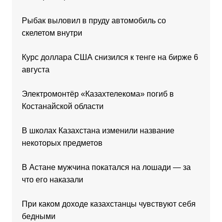
Рыбак выловил в пруду автомобиль со
скелетом внутри
Курс доллара США снизился к тенге на бирже 6
августа
Электромонтёр «Казахтелекома» погиб в
Костанайской области
В школах Казахстана изменили название
некоторых предметов
В Астане мужчина покатался на лошади — за
что его наказали
При каком доходе казахстанцы чувствуют себя
бедными