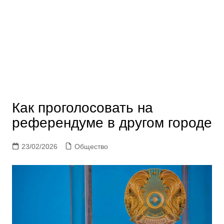
Как проголосовать на
референдуме в другом городе
23/02/2026
Общество