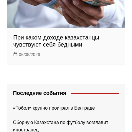
При каком доходе казахстанцы
чувствуют себя бедными
06/08/2026
Последние события
«Тобол» крупно проиграл в Белграде
Сборную Казахстана по футболу возглавит
иностранец