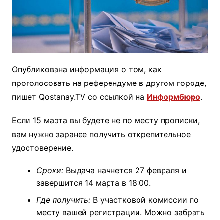
Опубликована информация о том, как
проголосовать на референдуме в другом городе,
пишет Qostanay.TV со ссылкой на
Информбюро
.
Если 15 марта вы будете не по месту прописки,
вам нужно заранее получить открепительное
удостоверение.
Сроки:
Выдача начнется 27 февраля и
завершится 14 марта в 18:00.
Где получить:
В участковой комиссии по
месту вашей регистрации. Можно забрать