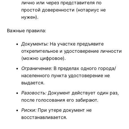
лично или через представителя по
простой доверенности (нотариус не
нужен).
Важные правила:
Документы:
На участке предъявите
открепительное и удостоверение личности
(можно цифровое).
Ограничение:
В пределах одного города/
населенного пункта удостоверение не
выдается.
Разовость:
Документ действует один раз,
после голосования его забирают.
Риски:
При утере документ не
восстанавливается.