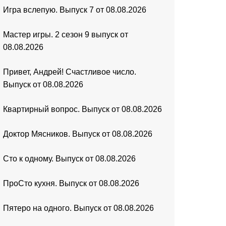
Игра вслепую. Выпуск 7 от 08.08.2026
Мастер игры. 2 сезон 9 выпуск от
08.08.2026
Привет, Андрей! Счастливое число.
Выпуск от 08.08.2026
Квартирный вопрос. Выпуск от 08.08.2026
Доктор Мясников. Выпуск от 08.08.2026
Сто к одному. Выпуск от 08.08.2026
ПроСто кухня. Выпуск от 08.08.2026
Пятеро на одного. Выпуск от 08.08.2026