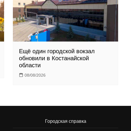
Ещё один городской вокзал
обновили в Костанайской
области
08/08/2026
Городская справка