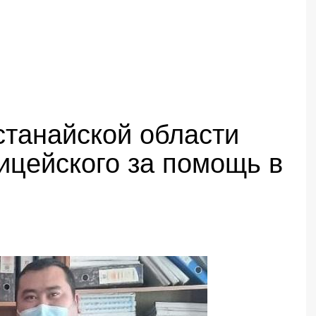
станайской области
ицейского за помощь в