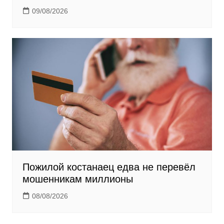
09/08/2026
Пожилой костанаец едва не перевёл
мошенникам миллионы
08/08/2026