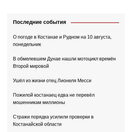
Последние события
О погоде в Костанае и Рудном на 10 августа,
понедельник
В обмелевшем Дунае нашли мотоцикл времён
Второй мировой
Ушёл из жизни отец Лионеля Месси
Пожилой костанаец едва не перевёл
мошенникам миллионы
Стражи порядка усилили проверки в
Костанайской области