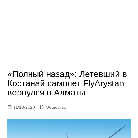
«Полный назад»: Летевший в
Костанай самолет FlyArystan
вернулся в Алматы
11/10/2020
Общество