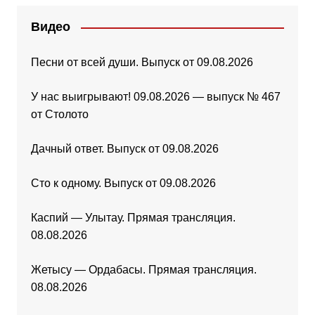
Видео
Песни от всей души. Выпуск от 09.08.2026
У нас выигрывают! 09.08.2026 — выпуск № 467
от Столото
Дачный ответ. Выпуск от 09.08.2026
Сто к одному. Выпуск от 09.08.2026
Каспий — Улытау. Прямая трансляция.
08.08.2026
Жетысу — Ордабасы. Прямая трансляция.
08.08.2026