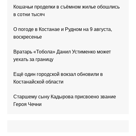
Кошачьи проделки в съёмном жилье обошлись
в сотни тысяч
О погоде в Костанае и Рудном на 9 августа,
воскресенье
Вратарь «Тобола» Данил Устименко может
уехать за границу
Ещё один городской вокзал обновили в
Костанайской области
Старшему сыну Кадырова присвоено звание
Героя Чечни