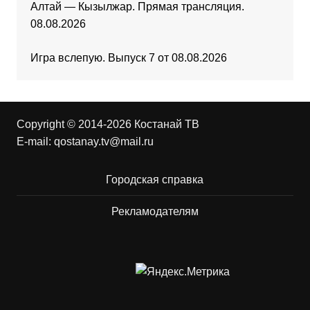
Алтай — Кызылжар. Прямая трансляция.
08.08.2026
Игра вслепую. Выпуск 7 от 08.08.2026
Copyright © 2014-2026 Костанай ТВ
E-mail:
qostanay.tv@mail.ru
Городская справка
Рекламодателям