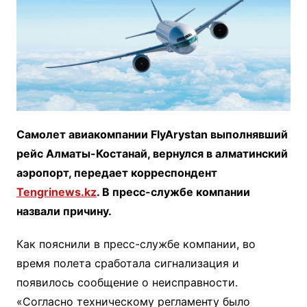
Самолет авиакомпании FlyArystan выполнявший
рейс Алматы-Костанай, вернулся в алматинский
аэропорт, передает корреспондент
Tengrinews.kz
. В пресс-службе компании
назвали причину.
Как пояснили в пресс-службе компании, во
время полета сработала сигнализация и
появилось сообщение о неисправности.
«Согласно техническому регламенту было