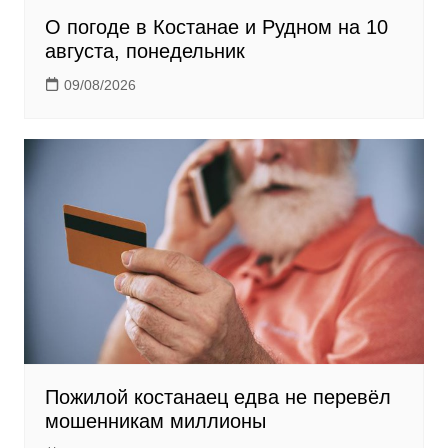
О погоде в Костанае и Рудном на 10
августа, понедельник
09/08/2026
Пожилой костанаец едва не перевёл
мошенникам миллионы