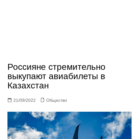
Россияне стремительно
выкупают авиабилеты в
Казахстан
21/09/2022
Общество