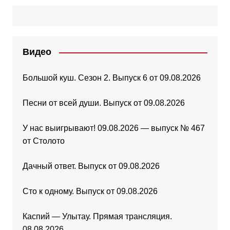
Видео
Большой куш. Сезон 2. Выпуск 6 от 09.08.2026
Песни от всей души. Выпуск от 09.08.2026
У нас выигрывают! 09.08.2026 — выпуск № 467
от Столото
Дачный ответ. Выпуск от 09.08.2026
Сто к одному. Выпуск от 09.08.2026
Каспий — Улытау. Прямая трансляция.
08.08.2026