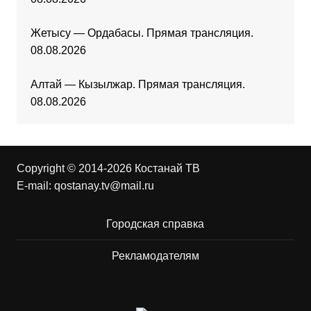
Жетысу — Ордабасы. Прямая трансляция.
08.08.2026
Алтай — Кызылжар. Прямая трансляция.
08.08.2026
Copyright © 2014-2026 Костанай ТВ
E-mail:
qostanay.tv@mail.ru
Городская справка
Рекламодателям