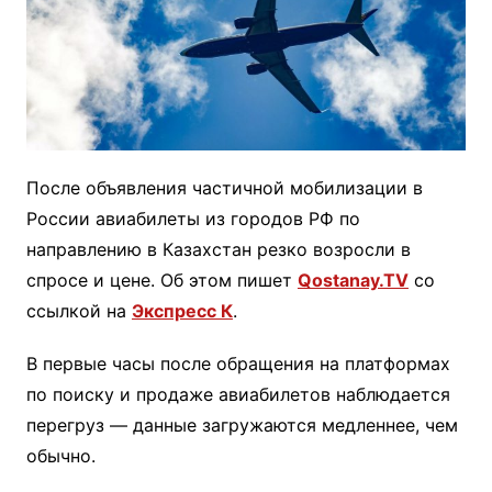
После объявления частичной мобилизации в
России авиабилеты из городов РФ по
направлению в Казахстан резко возросли в
спросе и цене. Об этом пишет
Qostanay.TV
со
ссылкой на
Экспресс К
.
В первые часы после обращения на платформах
по поиску и продаже авиабилетов наблюдается
перегруз — данные загружаются медленнее, чем
обычно.