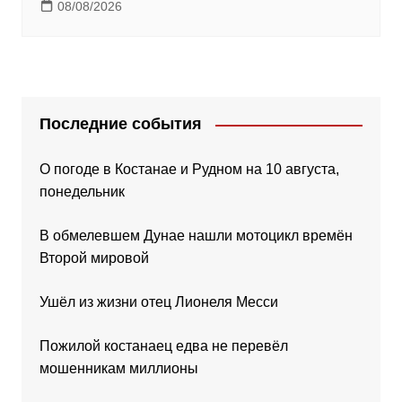
08/08/2026
Последние события
О погоде в Костанае и Рудном на 10 августа,
понедельник
В обмелевшем Дунае нашли мотоцикл времён
Второй мировой
Ушёл из жизни отец Лионеля Месси
Пожилой костанаец едва не перевёл
мошенникам миллионы