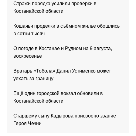
Стражи порядка усилили проверки в
Костанайской области
Кошачьи проделки в съёмном жилье обошлись
в сотни тысяч
О погоде в Костанае и Рудном на 9 августа,
воскресенье
Вратарь «Тобола» Данил Устименко может
уехать за границу
Ещё один городской вокзал обновили в
Костанайской области
Старшему сыну Кадырова присвоено звание
Героя Чечни