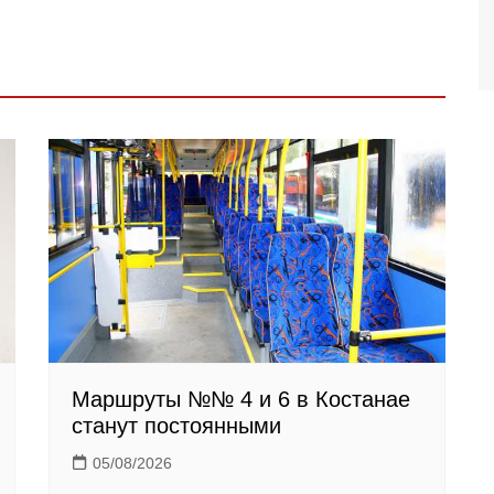
Маршруты №№ 4 и 6 в Костанае
станут постоянными
05/08/2026