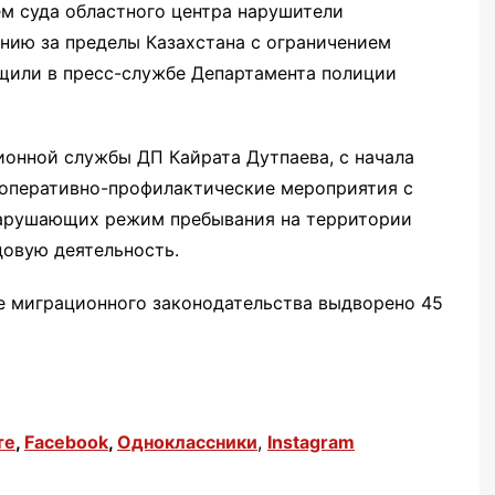
м суда областного центра нарушители
ию за пределы Казахстана с ограничением
бщили в пресс-службе Департамента полиции
ионной службы ДП Кайрата Дутпаева, с начала
 оперативно-профилактические мероприятия с
нарушающих режим пребывания на территории
овую деятельность.
ие миграционного законодательства выдворено 45
те
,
Facebook
,
Одноклассники
,
Instagram