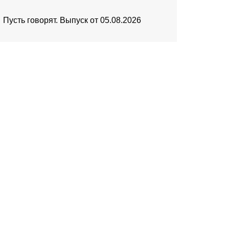
Пусть говорят. Выпуск от 05.08.2026