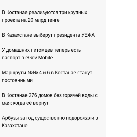
В Костанае реализуются три крупных
проекта на 20 млрд тенге
В Казахстане выберут президента УЕФА
У домашних питомцев теперь есть
паспорт в eGov Mobile
Маршруты №№ 4 и 6 в Костанае станут
постоянными
В Костанае 276 домов без горячей воды с
мая: когда её вернут
Арбузы за год существенно подорожали в
Казахстане