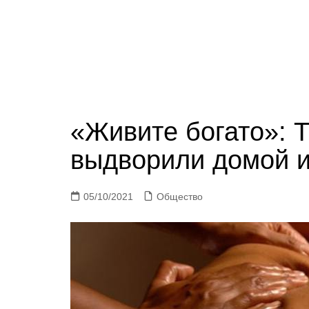
«Живите богато»: 
выдворили домой и
05/10/2021
Общество