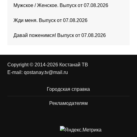
Мужское / Женское. Выпуск от 07.08.2026
Жди меня. Выпуск от 07.08.2026
Давай поженимся! Выпуск от 07.08.2026
Copyright © 2014-2026 Костанай ТВ
E-mail:
qostanay.tv@mail.ru
Городская справка
Рекламодателям