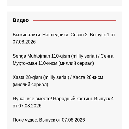
Видео
Выживалити. Наследники. Сезон 2. Выпуск 1 от
07.08.2026
Senga Muhtojman 110-qism (milliy serial) / Сенга
Муҳтожман 110-қисм (миллий сериал)
Xasta 28-qism (milliy serial) / Хаста 28-қисм
(миллий сериал)
Ну-ка, все вместе! Народный кастинг. Выпуск 4
от 07.08.2026
Поле чудес. Выпуск от 07.08.2026