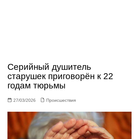
Серийный душитель
старушек приговорён к 22
годам тюрьмы
27/03/2026
Происшествия