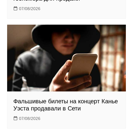
07/08/2026
Фальшивые билеты на концерт Канье
Уэста продавали в Сети
07/08/2026