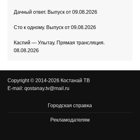
Дачный ответ. Выпуск от 09.08.2026
Сто к одному. Выпуск от 09.08.2026
Каспий — Улытау. Прямая трансляция.
08.08.2026
Copyright © 2014-2026 Костанай ТВ
E-mail:
qostanay.tv@mail.ru
Городская справка
Рекламодателям