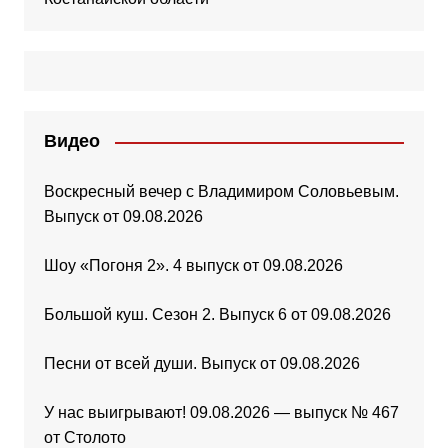
Видео
Воскресный вечер с Владимиром Соловьевым.
Выпуск от 09.08.2026
Шоу «Погоня 2». 4 выпуск от 09.08.2026
Большой куш. Сезон 2. Выпуск 6 от 09.08.2026
Песни от всей души. Выпуск от 09.08.2026
У нас выигрывают! 09.08.2026 — выпуск № 467
от Столото