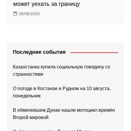
может уехать за границу
08/08/2026
Последние события
Казахстанка купила социальную говядину со
странностями
О погоде в Костанае и Рудном на 10 августа,
понедельник
В обмелевшем Дунае нашли мотоцикл времён
Второй мировой