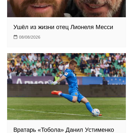
Ушёл из жизни отец Лионеля Месси
08/08/2026
Вратарь «Тобола» Данил Устименко