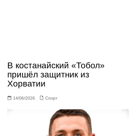
В костанайский «Тобол»
пришёл защитник из
Хорватии
14/06/2026
Спорт