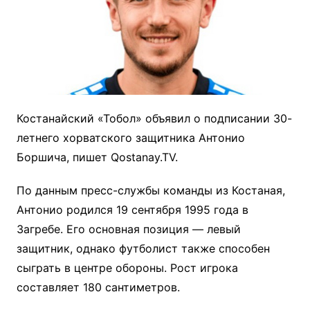
Костанайский «Тобол» объявил о подписании 30-
летнего хорватского защитника Антонио
Боршича, пишет Qostanay.TV.
По данным пресс-службы команды из Костаная,
Антонио родился 19 сентября 1995 года в
Загребе. Его основная позиция — левый
защитник, однако футболист также способен
сыграть в центре обороны. Рост игрока
составляет 180 сантиметров.