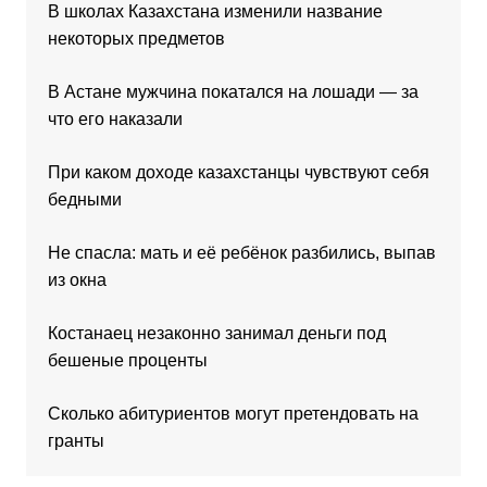
В школах Казахстана изменили название
некоторых предметов
В Астане мужчина покатался на лошади — за
что его наказали
При каком доходе казахстанцы чувствуют себя
бедными
Не спасла: мать и её ребёнок разбились, выпав
из окна
Костанаец незаконно занимал деньги под
бешеные проценты
Сколько абитуриентов могут претендовать на
гранты