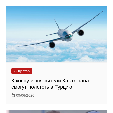
Общество
К концу июня жители Казахстана
смогут полететь в Турцию
09/06/2020