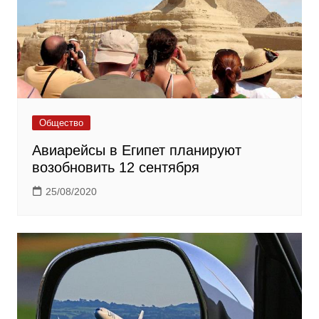
Общество
Авиарейсы в Египет планируют
возобновить 12 сентября
25/08/2020