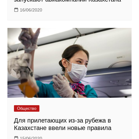
16/06/2020
Общество
Для прилетающих из-за рубежа в
Казахстане ввели новые правила
15/06/2020