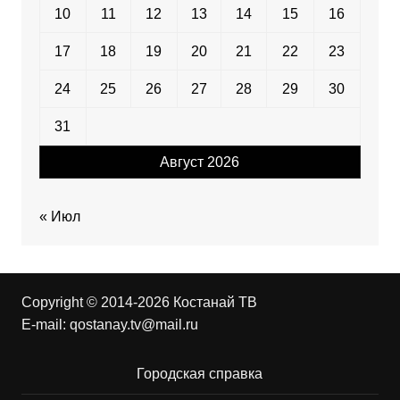
10
11
12
13
14
15
16
17
18
19
20
21
22
23
24
25
26
27
28
29
30
31
Август 2026
« Июл
Copyright © 2014-2026 Костанай ТВ
E-mail:
qostanay.tv@mail.ru
Городская справка