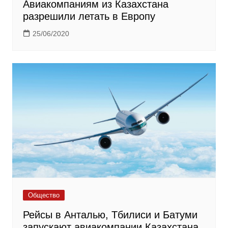
Авиакомпаниям из Казахстана
разрешили летать в Европу
25/06/2020
Общество
Рейсы в Анталью, Тбилиси и Батуми
запускают авиакомпании Казахстана