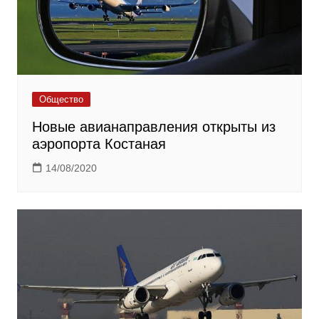
Общество
Новые авианаправления открыты из
аэропорта Костаная
14/08/2020