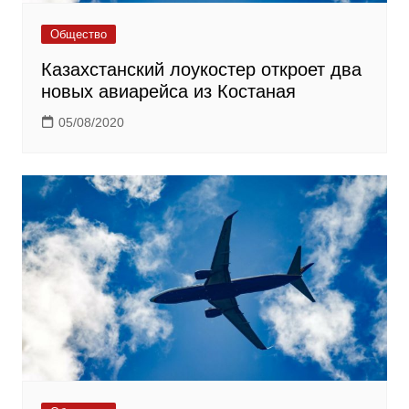
Общество
Казахстанский лоукостер откроет два
новых авиарейса из Костаная
05/08/2020