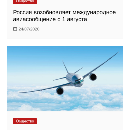
Общество
Россия возобновляет международное
авиасообщение с 1 августа
24/07/2020
Общество