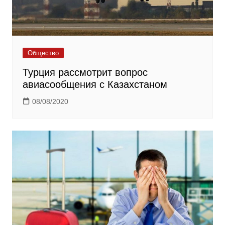
Общество
Турция рассмотрит вопрос
авиасообщения с Казахстаном
08/08/2020