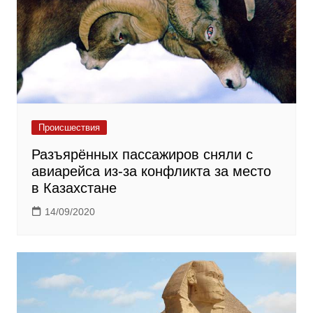
Происшествия
Разъярённых пассажиров сняли с
авиарейса из-за конфликта за место
в Казахстане
14/09/2020