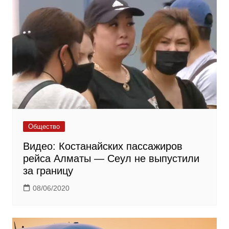
Общество
Видео: Костанайских пассажиров
рейса Алматы — Сеул не выпустили
за границу
08/06/2020