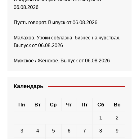
06.08.2026
Пусть говорят. Выпуск от 06.08.2026
Малахов. Уроки соблазна: бизнес на чувствах.
Выпуск от 06.08.2026
Мужское / Женское. Выпуск от 06.08.2026
Календарь
Пн
Вт
Ср
Чт
Пт
Сб
Вс
1
2
3
4
5
6
7
8
9