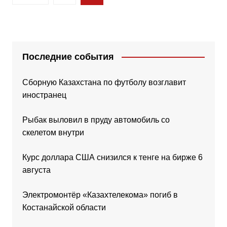
записей
Последние события
Сборную Казахстана по футболу возглавит
иностранец
Рыбак выловил в пруду автомобиль со
скелетом внутри
Курс доллара США снизился к тенге на бирже 6
августа
Электромонтёр «Казахтелекома» погиб в
Костанайской области