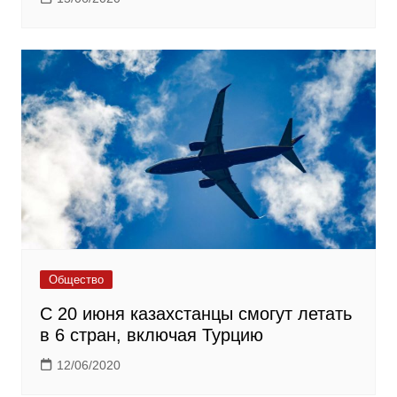
Общество
С 20 июня казахстанцы смогут летать
в 6 стран, включая Турцию
12/06/2020