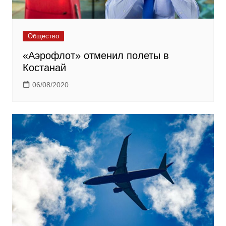
Общество
«Аэрофлот» отменил полеты в
Костанай
06/08/2020