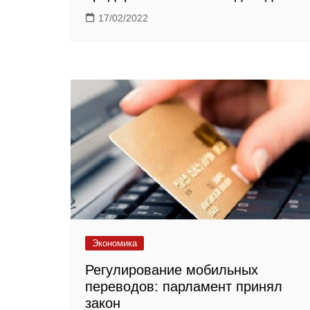
17/02/2022
Экономика
Регулирование мобильных
переводов: парламент принял
закон