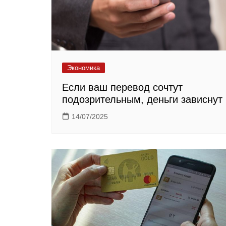
Экономика
Если ваш перевод сочтут
подозрительным, деньги зависнут
14/07/2025