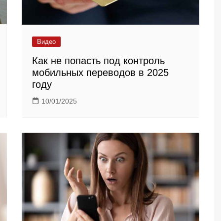
Видео
Как не попасть под контроль
мобильных переводов в 2025
году
10/01/2025