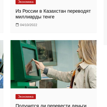
Экономика
Из России в Казахстан переводят
миллиарды тенге
04/10/2022
Экономика
Получится ли перевести деньги