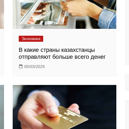
Экономика
В какие страны казахстанцы
отправляют больше всего денег
05/03/2025