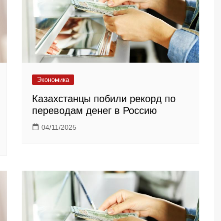
Экономика
Казахстанцы побили рекорд по
переводам денег в Россию
04/11/2025