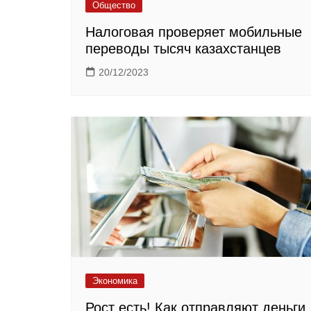
Общество
Налоговая проверяет мобильные
переводы тысяч казахстанцев
20/12/2023
Экономика
Рост есть! Как отправляют деньги