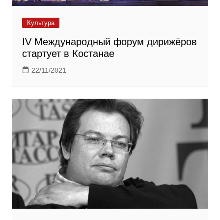
Культура
IV Международный форум дирижёров
стартует в Костанае
22/11/2021