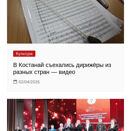
Культура
В Костанай съехались дирижёры из
разных стран — видео
02/04/2026