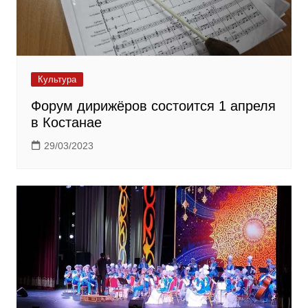
Культура
Форум дирижёров состоится 1 апреля
в Костанае
29/03/2023