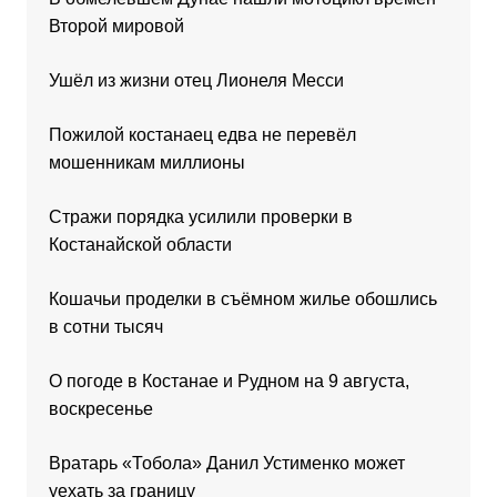
Второй мировой
Ушёл из жизни отец Лионеля Месси
Пожилой костанаец едва не перевёл
мошенникам миллионы
Стражи порядка усилили проверки в
Костанайской области
Кошачьи проделки в съёмном жилье обошлись
в сотни тысяч
О погоде в Костанае и Рудном на 9 августа,
воскресенье
Вратарь «Тобола» Данил Устименко может
уехать за границу