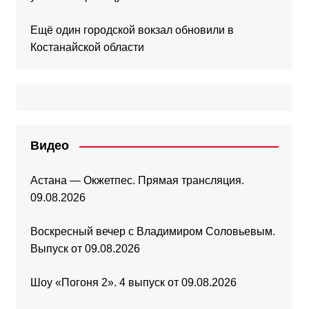
Ещё один городской вокзал обновили в
Костанайской области
Видео
Астана — Окжетпес. Прямая трансляция.
09.08.2026
Воскресный вечер с Владимиром Соловьевым.
Выпуск от 09.08.2026
Шоу «Погоня 2». 4 выпуск от 09.08.2026