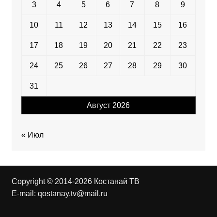
3
4
5
6
7
8
9
10
11
12
13
14
15
16
17
18
19
20
21
22
23
24
25
26
27
28
29
30
31
Август 2026
« Июл
Copyright © 2014-2026 Костанай ТВ
E-mail:
qostanay.tv@mail.ru