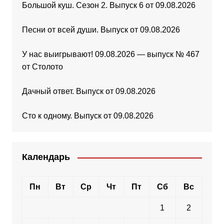
Большой куш. Сезон 2. Выпуск 6 от 09.08.2026
Песни от всей души. Выпуск от 09.08.2026
У нас выигрывают! 09.08.2026 — выпуск № 467
от Столото
Дачный ответ. Выпуск от 09.08.2026
Сто к одному. Выпуск от 09.08.2026
Календарь
Пн
Вт
Ср
Чт
Пт
Сб
Вс
1
2