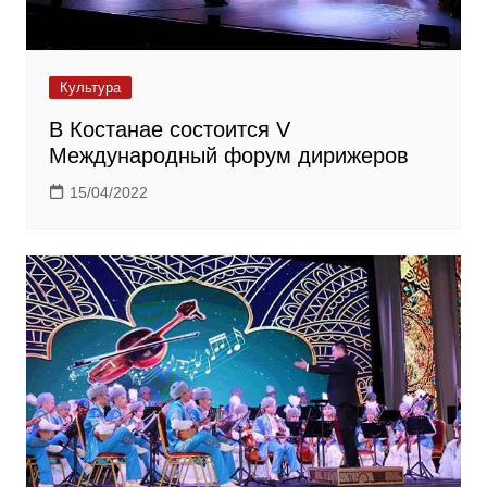
Культура
В Костанае состоится V
Международный форум дирижеров
15/04/2022