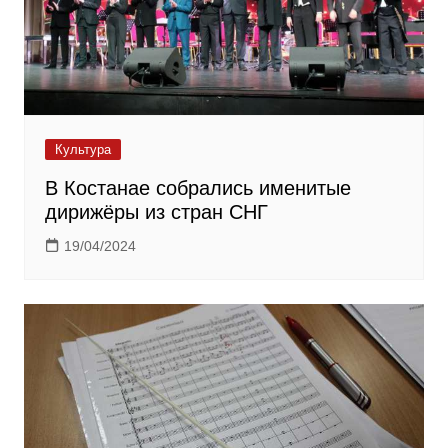
Культура
В Костанае собрались именитые
дирижёры из стран СНГ
19/04/2024