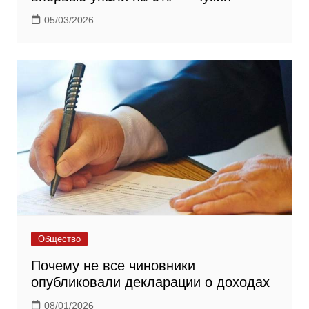
05/03/2026
Общество
Почему не все чиновники
опубликовали декларации о доходах
08/01/2026