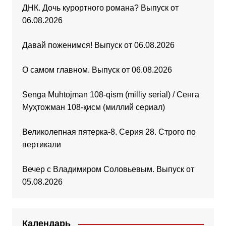
ДНК. Дочь курортного романа? Выпуск от
06.08.2026
Давай поженимся! Выпуск от 06.08.2026
О самом главном. Выпуск от 06.08.2026
Senga Muhtojman 108-qism (milliy serial) / Сенга
Муҳтожман 108-қисм (миллий сериал)
Великолепная пятерка-8. Серия 28. Строго по
вертикали
Вечер с Владимиром Соловьевым. Выпуск от
05.08.2026
Календарь