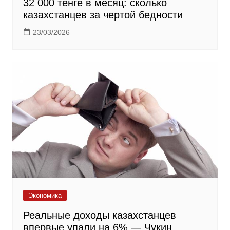
32 000 тенге в месяц: сколько
казахстанцев за чертой бедности
23/03/2026
Экономика
Реальные доходы казахстанцев
впервые упали на 6% — Чукин