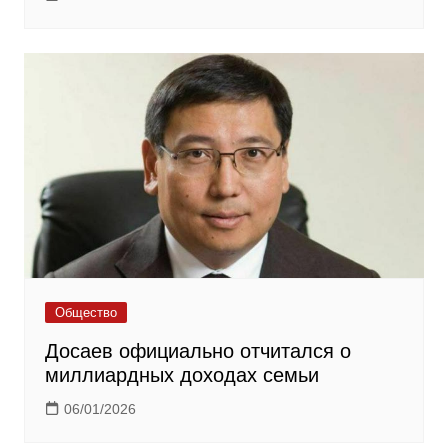
Общество
Досаев официально отчитался о
миллиардных доходах семьи
06/01/2026