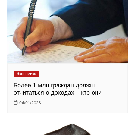
Экономика
Более 1 млн граждан должны
отчитаться о доходах – кто они
04/01/2023