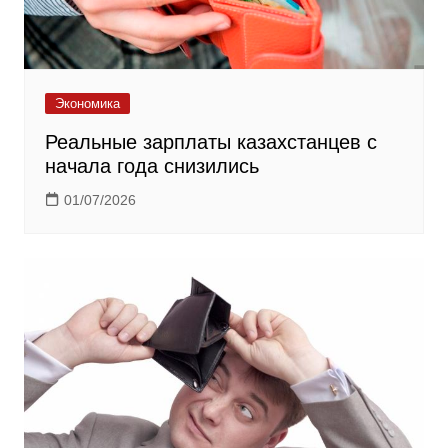
Экономика
Реальные зарплаты казахстанцев с
начала года снизились
01/07/2026