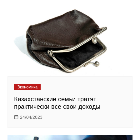
Экономика
Казахстанские семьи тратят
практически все свои доходы
24/04/2023