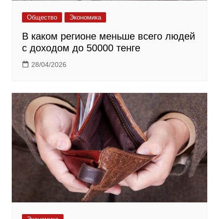
Общество
Экономика
В каком регионе меньше всего людей
с доходом до 50000 тенге
28/04/2026