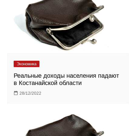
Экономика
Реальные доходы населения падают
в Костанайской области
28/12/2022