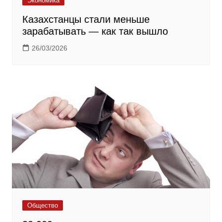
Экономика
Казахстанцы стали меньше
зарабатывать — как так вышло
26/03/2026
Общество