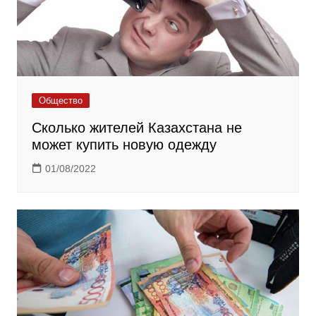
Общество
Сколько жителей Казахстана не
может купить новую одежду
01/08/2022