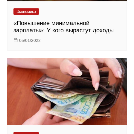
Экономика
«Повышение минимальной
зарплаты»: У кого вырастут доходы
05/01/2022