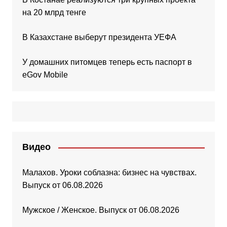
на 20 млрд тенге
В Казахстане выберут президента УЕФА
У домашних питомцев теперь есть паспорт в
eGov Mobile
Видео
Малахов. Уроки соблазна: бизнес на чувствах.
Выпуск от 06.08.2026
Мужское / Женское. Выпуск от 06.08.2026