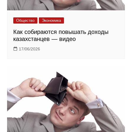
Общество
Экономика
Как собираются повышать доходы
казахстанцев — видео
17/06/2026