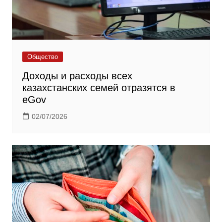
Общество
Доходы и расходы всех
казахстанских семей отразятся в
eGov
02/07/2026