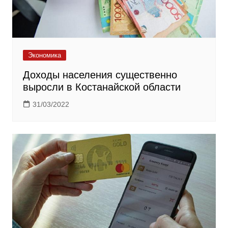
Экономика
Доходы населения существенно
выросли в Костанайской области
31/03/2022