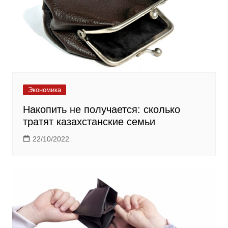
Экономика
Накопить не получается: сколько
тратят казахстанские семьи
22/10/2022