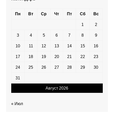
Пн
Вт
Ср
Чт
Пт
Сб
Вс
1
2
3
4
5
6
7
8
9
10
11
12
13
14
15
16
17
18
19
20
21
22
23
24
25
26
27
28
29
30
31
Август 2026
« Июл