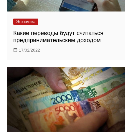
Экономика
Какие переводы будут считаться
предпринимательским доходом
17/02/2022