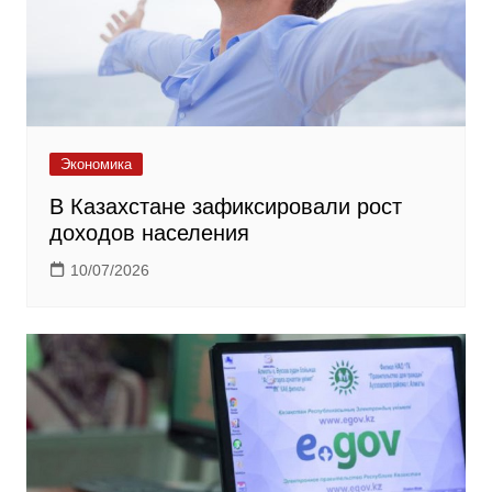
Экономика
В Казахстане зафиксировали рост
доходов населения
10/07/2026