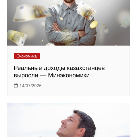
Экономика
Реальные доходы казахстанцев
выросли — Минэкономики
14/07/2026