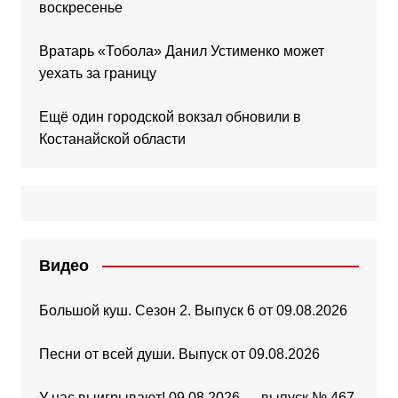
воскресенье
Вратарь «Тобола» Данил Устименко может
уехать за границу
Ещё один городской вокзал обновили в
Костанайской области
Видео
Большой куш. Сезон 2. Выпуск 6 от 09.08.2026
Песни от всей души. Выпуск от 09.08.2026
У нас выигрывают! 09.08.2026 — выпуск № 467