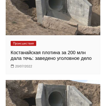
Происшествия
Костанайская плотина за 200 млн
дала течь: заведено уголовное дело
20/07/2022