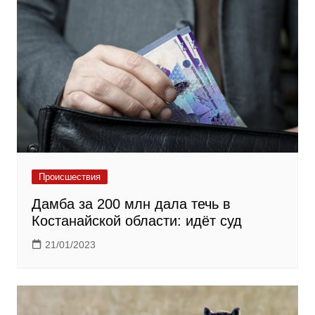
Происшествия
Дамба за 200 млн дала течь в
Костанайской области: идёт суд
21/01/2023