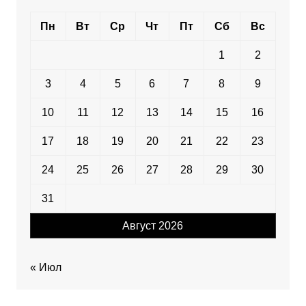
Пн
Вт
Ср
Чт
Пт
Сб
Вс
1
2
3
4
5
6
7
8
9
10
11
12
13
14
15
16
17
18
19
20
21
22
23
24
25
26
27
28
29
30
31
Август 2026
« Июл