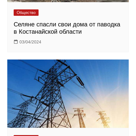
Общество
Селяне спасли свои дома от паводка
в Костанайской области
03/04/2024