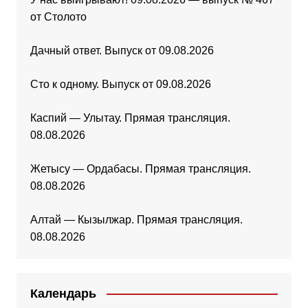
от Столото
Дачный ответ. Выпуск от 09.08.2026
Сто к одному. Выпуск от 09.08.2026
Каспий — Улытау. Прямая трансляция.
08.08.2026
Жетысу — Ордабасы. Прямая трансляция.
08.08.2026
Алтай — Кызылжар. Прямая трансляция.
08.08.2026
Календарь