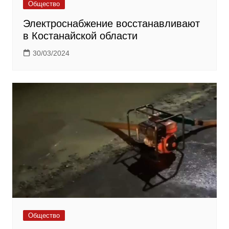
Общество
Электроснабжение восстанавливают
в Костанайской области
30/03/2024
Общество