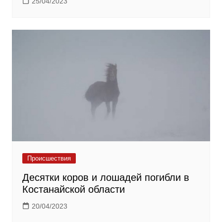
25/04/2023
Происшествия
Десятки коров и лошадей погибли в
Костанайской области
20/04/2023