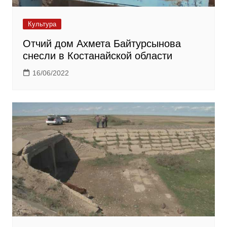
Культура
Отчий дом Ахмета Байтурсынова
снесли в Костанайской области
16/06/2022