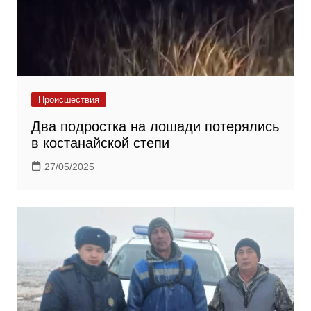
Происшествия
Два подростка на лошади потерялись
в костанайской степи
27/05/2025