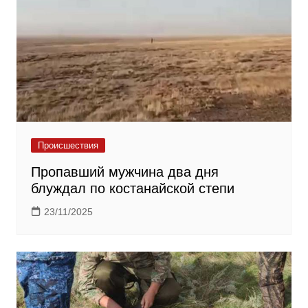
Происшествия
Пропавший мужчина два дня
блуждал по костанайской степи
23/11/2025