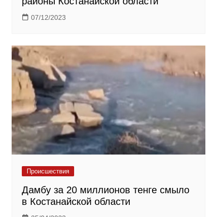
районы Костанайской области
07/12/2023
Происшествия
Дамбу за 20 миллионов тенге смыло
в Костанайской области