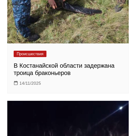
Происшествия
В Костанайской области задержана
троица браконьеров
14/11/2025