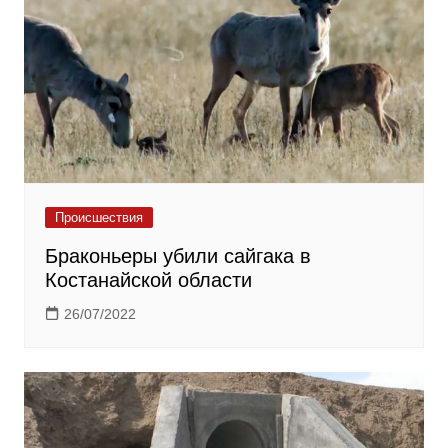
Происшествия
Браконьеры убили сайгака в
Костанайской области
26/07/2022