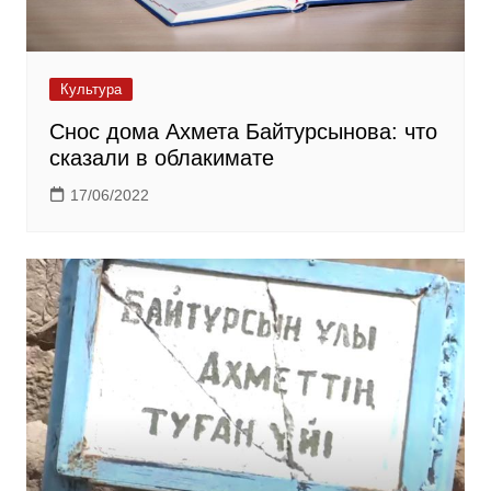
Культура
Снос дома Ахмета Байтурсынова: что
сказали в облакимате
17/06/2022