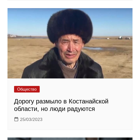
Общество
Дорогу размыло в Костанайской
области, но люди радуются
25/03/2023