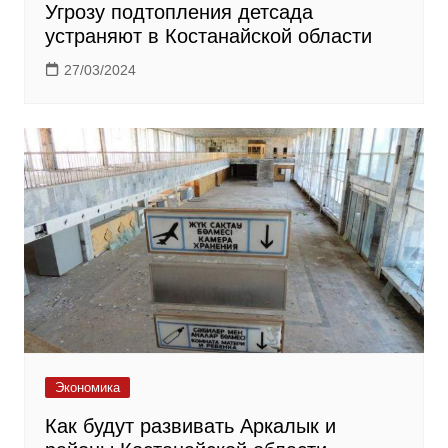
Угрозу подтопления детсада
устраняют в Костанайской области
27/03/2024
Экономика
Как будут развивать Аркалык и