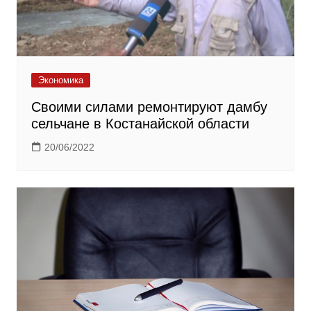
Экономика
Своими силами ремонтируют дамбу
сельчане в Костанайской области
20/06/2022