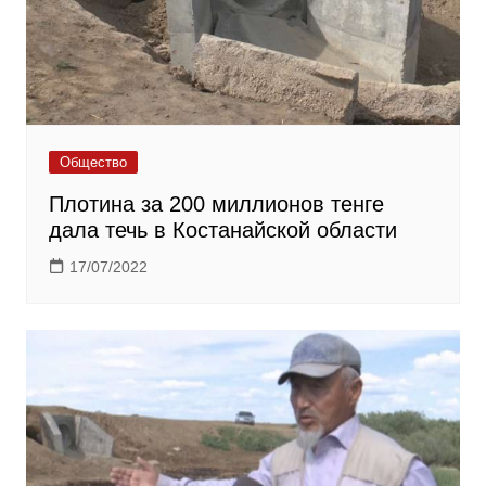
Общество
Плотина за 200 миллионов тенге
дала течь в Костанайской области
17/07/2022