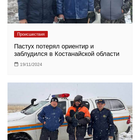
Происшествия
Пастух потерял ориентир и
заблудился в Костанайской области
19/11/2024