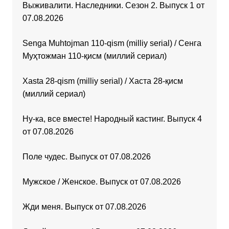
Выживалити. Наследники. Сезон 2. Выпуск 1 от
07.08.2026
Senga Muhtojman 110-qism (milliy serial) / Сенга
Муҳтожман 110-қисм (миллий сериал)
Xasta 28-qism (milliy serial) / Хаста 28-қисм
(миллий сериал)
Ну-ка, все вместе! Народный кастинг. Выпуск 4
от 07.08.2026
Поле чудес. Выпуск от 07.08.2026
Мужское / Женское. Выпуск от 07.08.2026
Жди меня. Выпуск от 07.08.2026