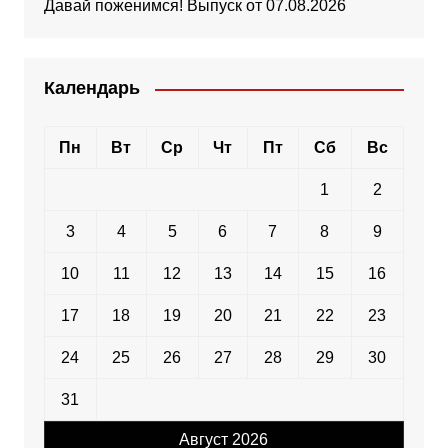
Давай поженимся! Выпуск от 07.08.2026
Календарь
Пн
Вт
Ср
Чт
Пт
Сб
Вс
1
2
3
4
5
6
7
8
9
10
11
12
13
14
15
16
17
18
19
20
21
22
23
24
25
26
27
28
29
30
31
Август 2026