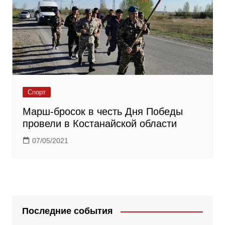
Спорт
Марш-бросок в честь Дня Победы
провели в Костанайской области
07/05/2021
Последние события