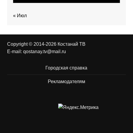
« Июл
Copyright © 2014-2026 Костанай ТВ
E-mail:
qostanay.tv@mail.ru
Городская справка
Рекламодателям