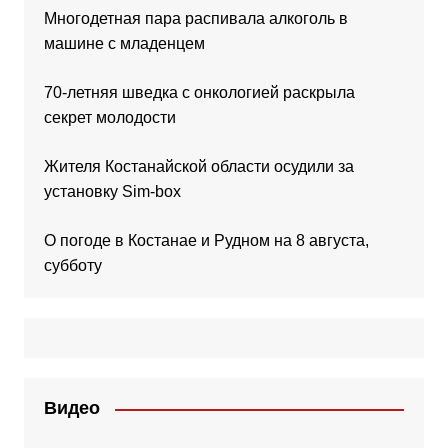
Многодетная пара распивала алкоголь в
машине с младенцем
70-летняя шведка с онкологией раскрыла
секрет молодости
Жителя Костанайской области осудили за
установку Sim-box
О погоде в Костанае и Рудном на 8 августа,
субботу
Видео