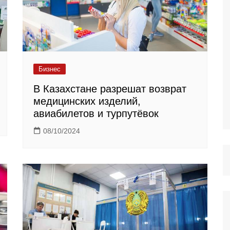
Бизнес
В Казахстане разрешат возврат
медицинских изделий,
авиабилетов и турпутёвок
08/10/2024