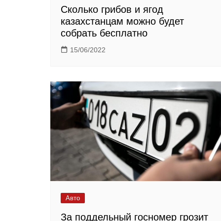
Сколько грибов и ягод
казахстанцам можно будет
собрать бесплатно
15/06/2022
Авто
За поддельный госномер грозит