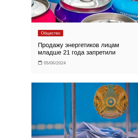
Общество
Продажу энергетиков лицам
младше 21 года запретили
05/06/2024