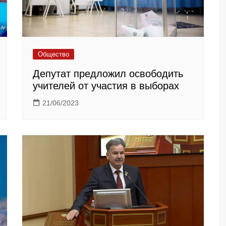
Общество
Депутат предложил освободить
учителей от участия в выборах
21/06/2023