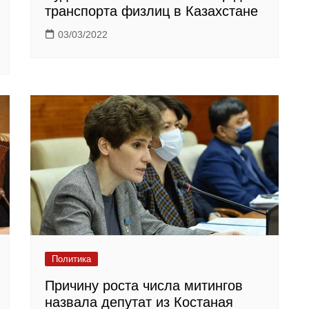
транспорта физлиц в Казахстане
03/03/2022
Политика
Причину роста числа митингов
назвала депутат из Костаная