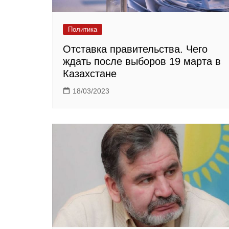
Политика
Отставка правительства. Чего
ждать после выборов 19 марта в
Казахстане
18/03/2023