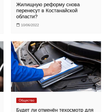
Жилищную реформу снова
перенесут в Костанайской
области?
10/06/2022
Общество
Будет ли отменён техосмотр для