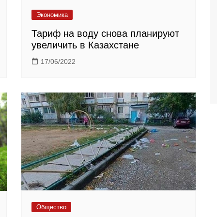
Экономика
Тариф на воду снова планируют
увеличить в Казахстане
17/06/2022
Общество