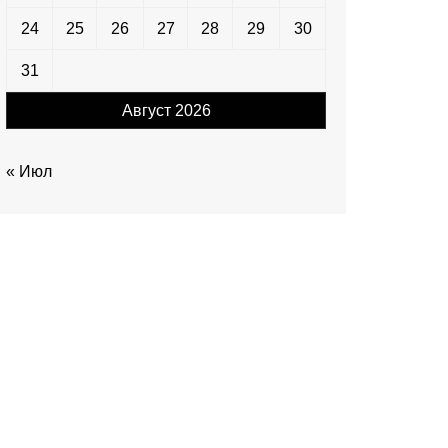
24
25
26
27
28
29
30
31
Август 2026
« Июл