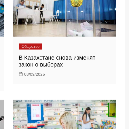
Общество
В Казахстане снова изменят
закон о выборах
03/09/2025