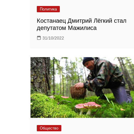
Политика
Костанаец Дмитрий Лёгкий стал
депутатом Мажилиса
31/10/2022
Общество