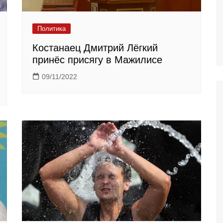
Политика
Костанаец Дмитрий Лёгкий
принёс присягу в Мажилисе
09/11/2022