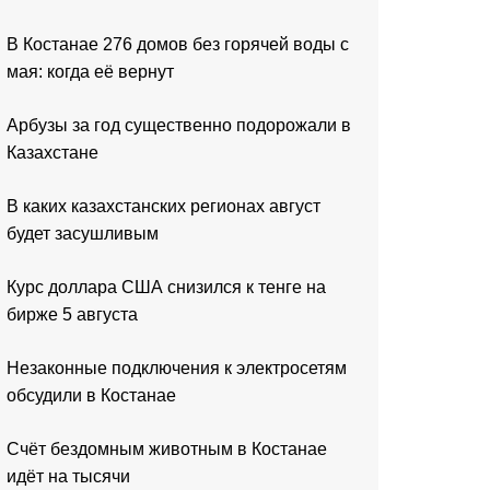
В Костанае 276 домов без горячей воды с
мая: когда её вернут
Арбузы за год существенно подорожали в
Казахстане
В каких казахстанских регионах август
будет засушливым
Курс доллара США снизился к тенге на
бирже 5 августа
Незаконные подключения к электросетям
обсудили в Костанае
Счёт бездомным животным в Костанае
идёт на тысячи