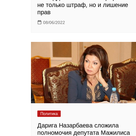
не только штраф, но и лишение
прав
08/06/2022
Политика
Дарига Назарбаева сложила
полномочия депутата Мажилиса