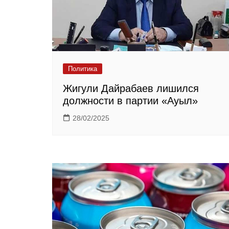
Политика
Жигули Дайрабаев лишился
должности в партии «Ауыл»
28/02/2025