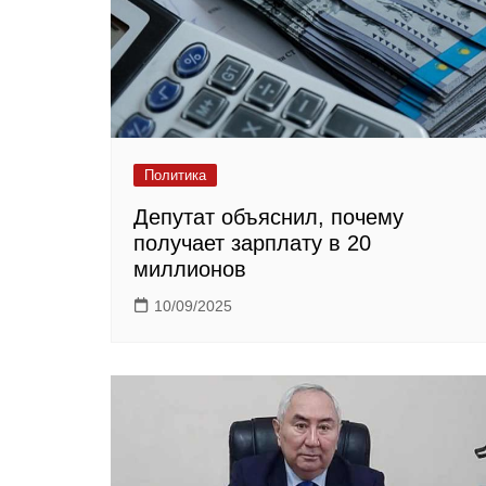
Политика
Депутат объяснил, почему
получает зарплату в 20
миллионов
10/09/2025