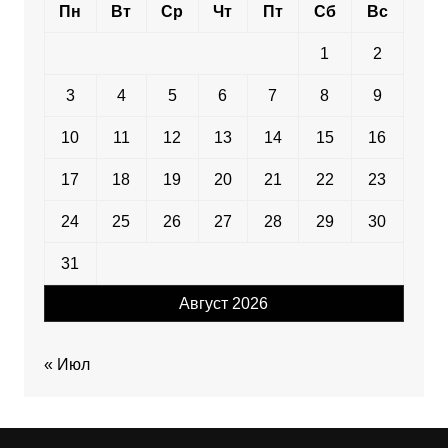
Пн
Вт
Ср
Чт
Пт
Сб
Вс
1
2
3
4
5
6
7
8
9
10
11
12
13
14
15
16
17
18
19
20
21
22
23
24
25
26
27
28
29
30
31
Август 2026
« Июл