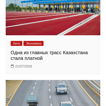
Авто
Экономика
Одна из главных трасс Казахстана
стала платной
21/07/2026