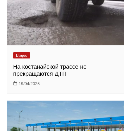
Видео
На костанайской трассе не
прекращаются ДТП
19/04/2025