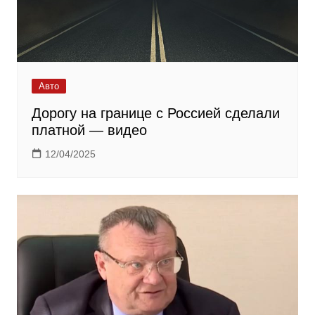
Авто
Дорогу на границе с Россией сделали
платной — видео
12/04/2025