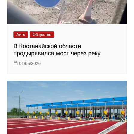
Авто
Общество
В Костанайской области
продырявился мост через реку
04/05/2026