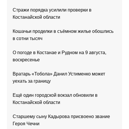
Стражи порядка усилили проверки в
Костанайской области
Кошачьи проделки в съёмном жилье обошлись
в сотни тысяч
О погоде в Костанае и Рудном на 9 августа,
воскресенье
Вратарь «Тобола» Данил Устименко может
уехать за границу
Ещё один городской вокзал обновили в
Костанайской области
Старшему сыну Кадырова присвоено звание
Героя Чечни