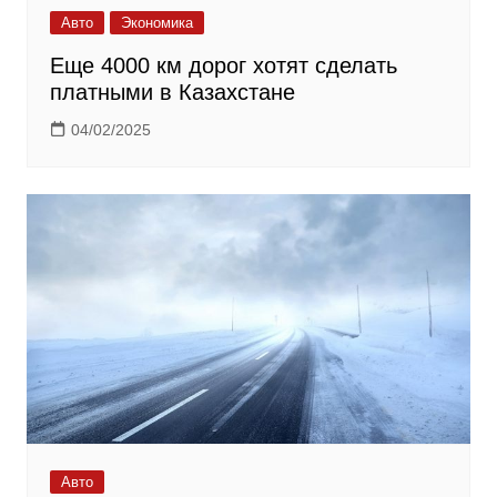
Авто
Экономика
Еще 4000 км дорог хотят сделать
платными в Казахстане
04/02/2025
Авто