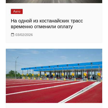
Авто
На одной из костанайских трасс
временно отменили оплату
03/02/2026