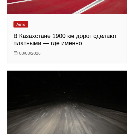
Авто
В Казахстане 1900 км дорог сделают
платными — где именно
03/03/2026