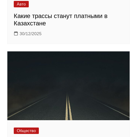
Авто
Какие трассы станут платными в
Казахстане
30/12/2025
Общество