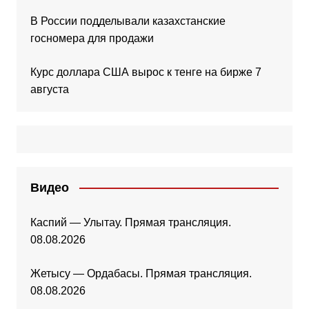
В России подделывали казахстанские
госномера для продажи
Курс доллара США вырос к тенге на бирже 7
августа
Видео
Каспий — Улытау. Прямая трансляция.
08.08.2026
Жетысу — Ордабасы. Прямая трансляция.
08.08.2026