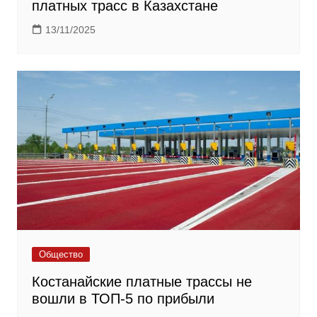
платных трасс в Казахстане
13/11/2025
Общество
Костанайские платные трассы не
вошли в ТОП-5 по прибыли