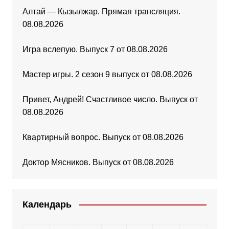
Алтай — Кызылжар. Прямая трансляция.
08.08.2026
Игра вслепую. Выпуск 7 от 08.08.2026
Мастер игры. 2 сезон 9 выпуск от 08.08.2026
Привет, Андрей! Счастливое число. Выпуск от
08.08.2026
Квартирный вопрос. Выпуск от 08.08.2026
Доктор Мясников. Выпуск от 08.08.2026
Календарь