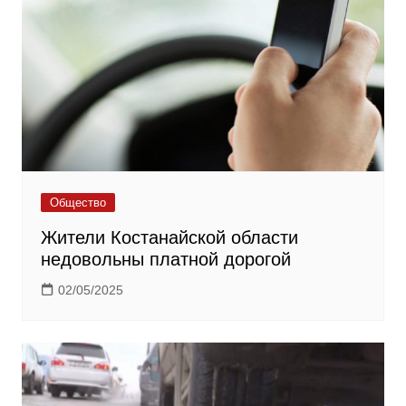
Общество
Жители Костанайской области
недовольны платной дорогой
02/05/2025