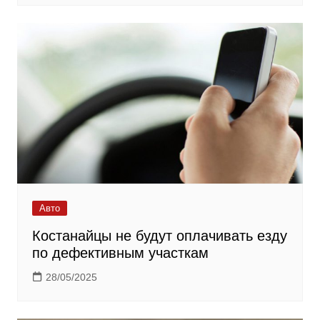
Авто
Костанайцы не будут оплачивать езду
по дефективным участкам
28/05/2025