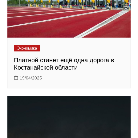
Экономика
Платной станет ещё одна дорога в
Костанайской области
19/04/2025