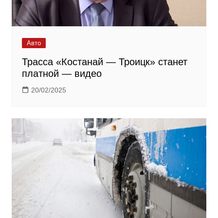
Авто
Трасса «Костанай — Троицк» станет
платной — видео
20/02/2025