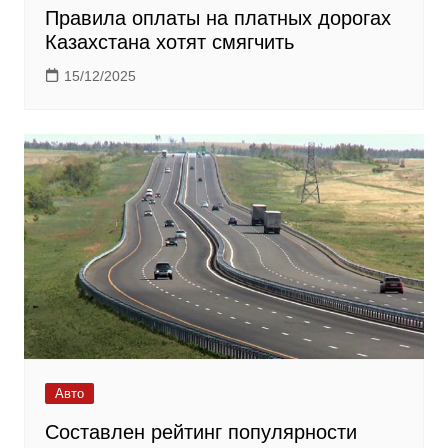
Правила оплаты на платных дорогах
Казахстана хотят смягчить
15/12/2025
Авто
Составлен рейтинг популярности