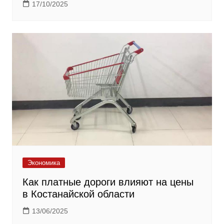
17/10/2025
Экономика
Как платные дороги влияют на цены
в Костанайской области
13/06/2025