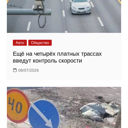
Авто
Общество
Ещё на четырёх платных трассах
введут контроль скорости
08/07/2026