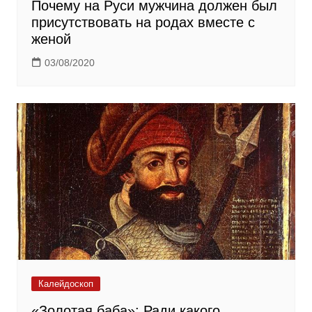
Почему на Руси мужчина должен был
присутствовать на родах вместе с
женой
03/08/2020
Калейдоскоп
«Золотая баба»: Ради какого