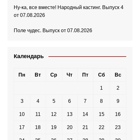
Ну-ка, все вместе! Народный кастинг. Выпуск 4
от 07.08.2026
Поле чудес. Выпуск от 07.08.2026
Календарь
Пн
Вт
Ср
Чт
Пт
Сб
Вс
1
2
3
4
5
6
7
8
9
10
11
12
13
14
15
16
17
18
19
20
21
22
23