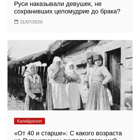
Руси наказывали девушек, не
сохранивших целомудрие до брака?
31/07/2020
Калейдоскоп
«От 40 и старше»: С какого возраста