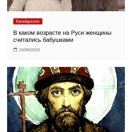
Калейдоскоп
В каком возрасте на Руси женщины
считались бабушками
19/08/2020