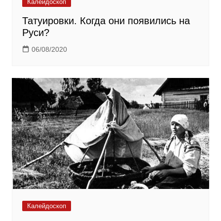
Калейдоскоп
Татуировки. Когда они появились на
Руси?
06/08/2020
Калейдоскоп