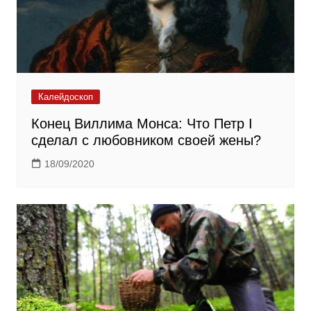
Калейдоскоп
Конец Виллима Монса: Что Петр I
сделал с любовником своей жены?
18/09/2020