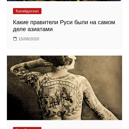
Калейдоскоп
Какие правители Руси были на самом
деле азиатами
15/08/2020