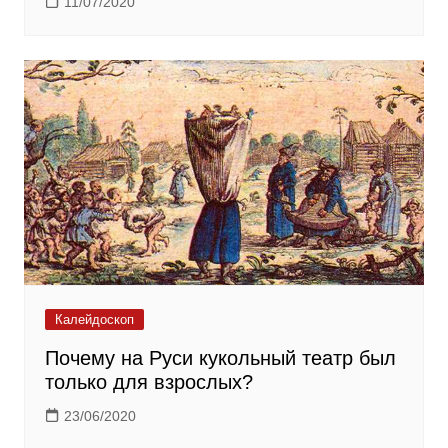
11/07/2020
Калейдоскоп
Почему на Руси кукольный театр был
только для взрослых?
23/06/2020