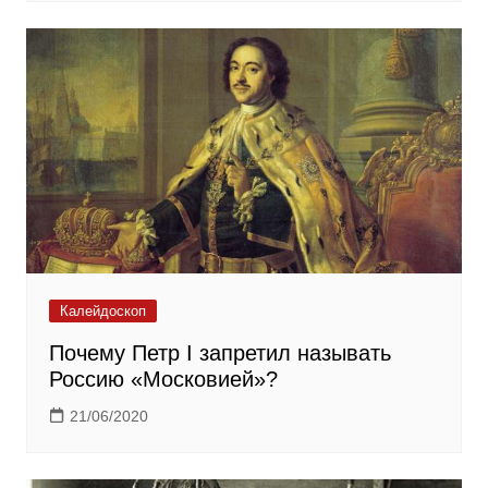
Калейдоскоп
Почему Петр I запретил называть
Россию «Московией»?
21/06/2020