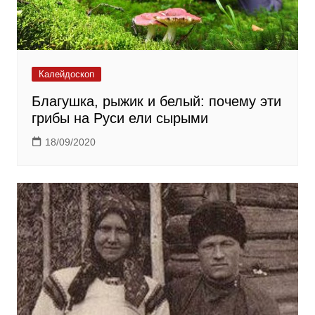
Калейдоскоп
Благушка, рыжик и белый: почему эти
грибы на Руси ели сырыми
18/09/2020