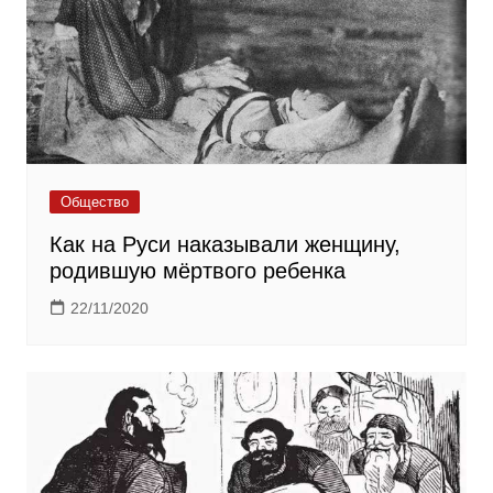
Общество
Как на Руси наказывали женщину,
родившую мёртвого ребенка
22/11/2020