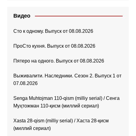
Видео
Сто к одному. Выпуск от 08.08.2026
ПроСто кухня. Выпуск от 08.08.2026
Пятеро на одного. Выпуск от 08.08.2026
Выживалити. Наследники. Сезон 2. Выпуск 1 от
07.08.2026
Senga Muhtojman 110-qism (milliy serial) / Сенга
Муҳтожман 110-қисм (миллий сериал)
Xasta 28-qism (milliy serial) / Хаста 28-қисм
(миллий сериал)