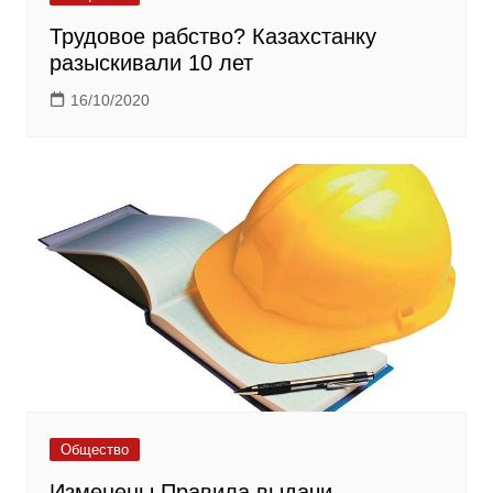
Трудовое рабство? Казахстанку
разыскивали 10 лет
16/10/2020
Общество
Изменены Правила выдачи