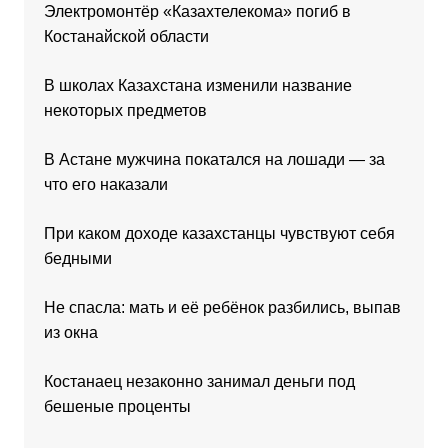
Электромонтёр «Казахтелекома» погиб в
Костанайской области
В школах Казахстана изменили название
некоторых предметов
В Астане мужчина покатался на лошади — за
что его наказали
При каком доходе казахстанцы чувствуют себя
бедными
Не спасла: мать и её ребёнок разбились, выпав
из окна
Костанаец незаконно занимал деньги под
бешеные проценты