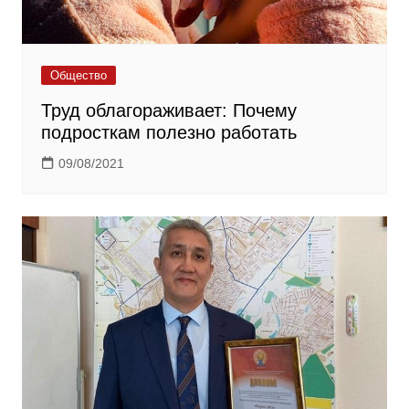
Общество
Труд облагораживает: Почему
подросткам полезно работать
09/08/2021