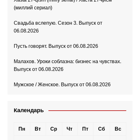
(миллий сериал)
Свадьба вслепую. Сезон 3. Выпуск от
06.08.2026
Пусть говорят. Выпуск от 06.08.2026
Малахов. Уроки соблазна: бизнес на чувствах.
Выпуск от 06.08.2026
Мужское / Женское. Выпуск от 06.08.2026
Календарь
Пн
Вт
Ср
Чт
Пт
Сб
Вс