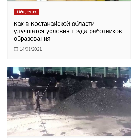
Общество
Как в Костанайской области
улучшатся условия труда работников
образования
14/01/2021