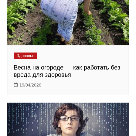
Здоровье
Весна на огороде — как работать без
вреда для здоровья
19/04/2026