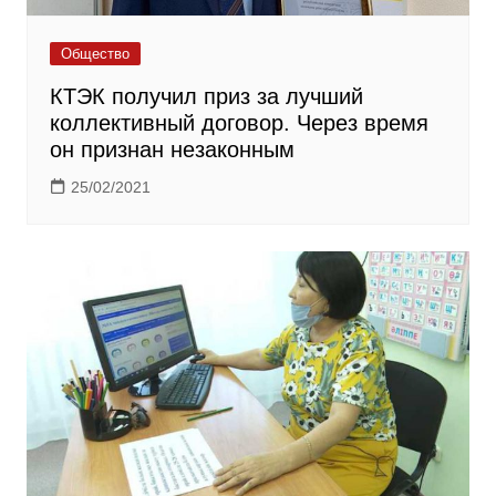
Общество
КТЭК получил приз за лучший
коллективный договор. Через время
он признан незаконным
25/02/2021