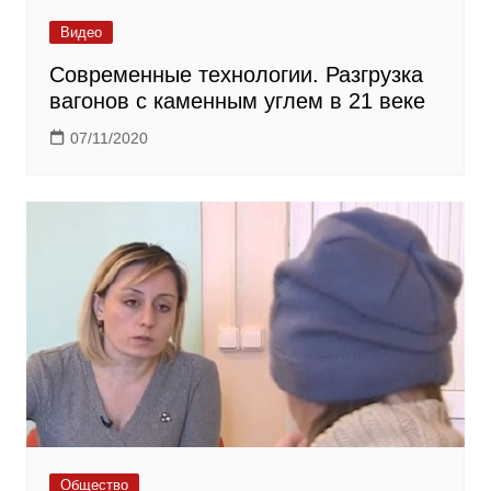
Видео
Современные технологии. Разгрузка
вагонов с каменным углем в 21 веке
07/11/2020
Общество