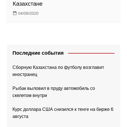
Казахстане
04/08/2020
Последние события
Сборную Казахстана по футболу возглавит
иностранец
Рыбак выловил в пруду автомобиль со
скелетом внутри
Курс доллара США снизился к тенге на бирже 6
августа