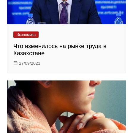
Экономика
Что изменилось на рынке труда в
Казахстане
27/09/2021