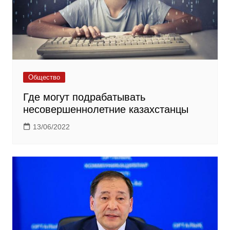
Общество
Где могут подрабатывать
несовершеннолетние казахстанцы
13/06/2022