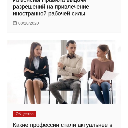
разрешений на привлечение
иностранной рабочей силы
08/10/2020
Общество
Какие профессии стали актуальнее в