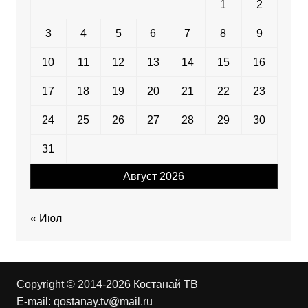
1
2
3
4
5
6
7
8
9
10
11
12
13
14
15
16
17
18
19
20
21
22
23
24
25
26
27
28
29
30
31
Август 2026
« Июл
Copyright © 2014-2026 Костанай ТВ
E-mail:
qostanay.tv@mail.ru